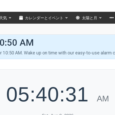
天気
カレンダーとイベント
太陽と月
10:50 AM
for 10:50 AM. Wake up on time with our easy-to-use alarm c
05:40:32
AM