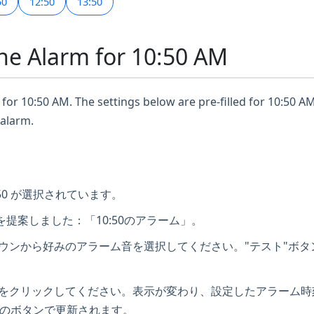
50
12:50
13:50
ne Alarm for 10:50 AM
for 10:50 AM. The settings below are pre-filled for 10:50 AM
 alarm.
50 が選択されています。
提案しました：「10:50のアラーム」。
ダウンから好みのアラーム音を選択してください。"テスト"ボ
ンをクリックしてください。表示が変わり、設定したアラーム
のボタンで更新されます。