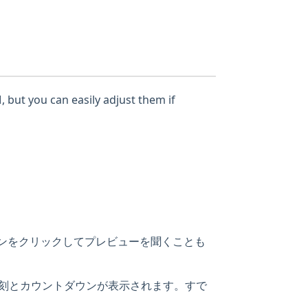
, but you can easily adjust them if
タンをクリックしてプレビューを聞くことも
時刻とカウントダウンが表示されます。すで