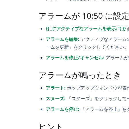
アラームが 10:50 に
{{ _("アクティブなアラームを表示:") }}
アラームを編集:
アクティブなアラーム
ームを更新」をクリックしてください。
アラームを停止/キャンセル:
アラームが
アラームが鳴ったとき
アラート:
ポップアップウィンドウが表
スヌーズ:
「スヌーズ」をクリックして
アラームを停止:
「アラームを停止」を
ヒント