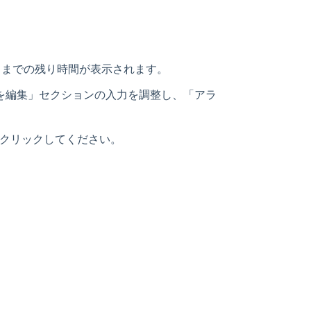
るまでの残り時間が表示されます。
を編集」セクションの入力を調整し、「アラ
クリックしてください。