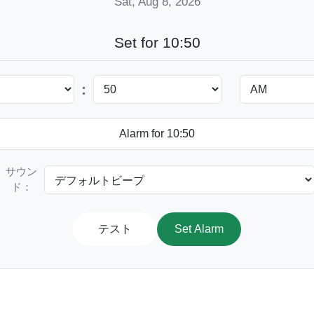
Sat, Aug 8, 2026
Set for 10:50
:
サウン
ド：
テスト
Set Alarm