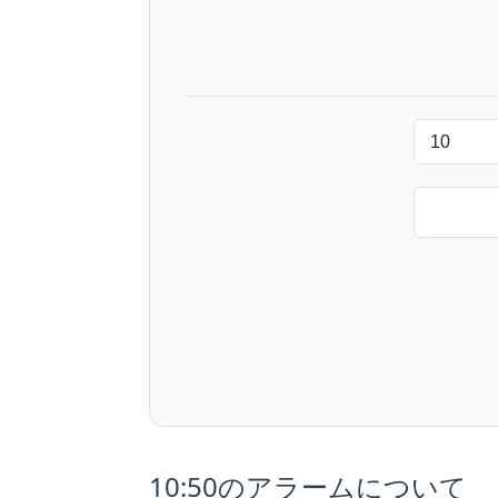
10:50のアラームについて