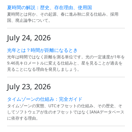
夏時間の解説：歴史、存在理由、使用国
夏時間とは何か、その起源、春に進み秋に戻る仕組み、採用
国、廃止論争について。
July 24, 2026
光年とは？時間が距離になるとき
光年は時間ではなく距離を測る単位です。光の一定速度が1年を
9.46兆キロメートルに変える仕組みと、星を見ることが過去を
見ることになる理由を発見しましょう。
July 23, 2026
タイムゾーンの仕組み：完全ガイド
タイムゾーンの実態、UTCオフセットの仕組み、その歴史、そ
してソフトウェアが生のオフセットではなくIANAデータベース
に依存する理由。