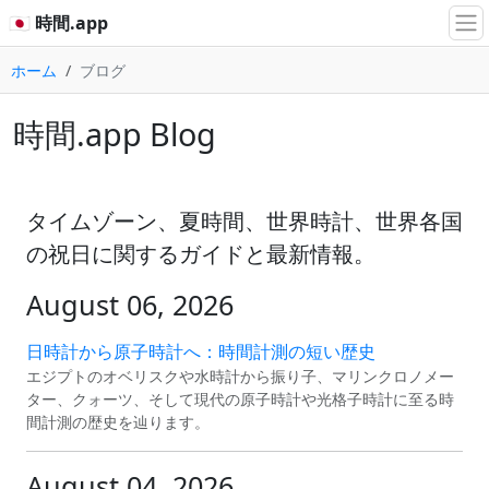
🇯🇵 時間.app
ホーム
ブログ
時間.app Blog
タイムゾーン、夏時間、世界時計、世界各国
の祝日に関するガイドと最新情報。
August 06, 2026
日時計から原子時計へ：時間計測の短い歴史
エジプトのオベリスクや水時計から振り子、マリンクロノメー
ター、クォーツ、そして現代の原子時計や光格子時計に至る時
間計測の歴史を辿ります。
August 04, 2026