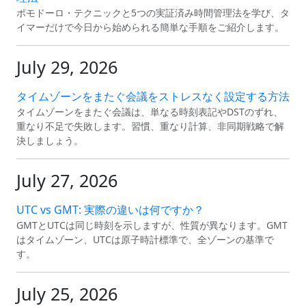
ポモドーロ・テクニックと5つの実証済み時間管理法を学び、タ
イマーだけで今日から始められる簡単な手順をご紹介します。
July 29, 2026
タイムゾーンをまたぐ会議をストレスなく設定する方法
タイムゾーンをまたぐ会議は、単なる時刻表記やDSTのずれ、
重なり不足で失敗します。習慣、重なり計算、非同期戦略で解
決しましょう。
July 27, 2026
UTC vs GMT: 実際の違いは何ですか？
GMTとUTCは同じ時刻を示しますが、性質が異なります。GMT
はタイムゾーン、UTCは原子時計標準で、全ゾーンの基準で
す。
July 25, 2026