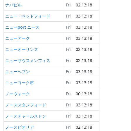
ナパビル
Fri
02:13:18
ニュー・ベッドフォード
Fri
03:13:18
ニューport ニース
Fri
03:13:18
ニューアーク
Fri
03:13:18
ニューオーリンズ
Fri
02:13:18
ニューサウスメンフィス
Fri
02:13:18
ニューへブン
Fri
03:13:18
ニューヨーク市
Fri
03:13:18
ノーウォーク
Fri
00:13:18
ノーススタンフォード
Fri
03:13:18
ノースチャールストン
Fri
03:13:18
ノースピオリア
Fri
02:13:18