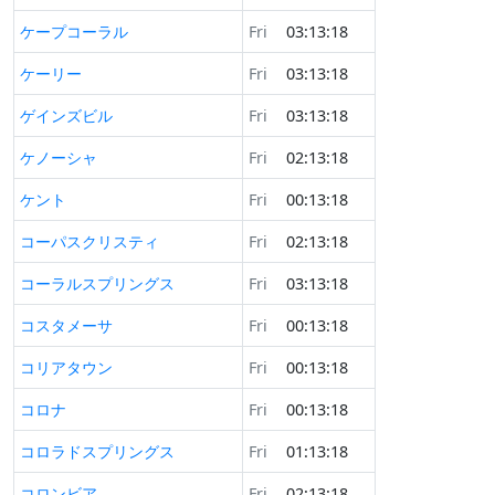
ケープコーラル
Fri
03:13:18
ケーリー
Fri
03:13:18
ゲインズビル
Fri
03:13:18
ケノーシャ
Fri
02:13:18
ケント
Fri
00:13:18
コーパスクリスティ
Fri
02:13:18
コーラルスプリングス
Fri
03:13:18
コスタメーサ
Fri
00:13:18
コリアタウン
Fri
00:13:18
コロナ
Fri
00:13:18
コロラドスプリングス
Fri
01:13:18
コロンビア
Fri
02:13:18