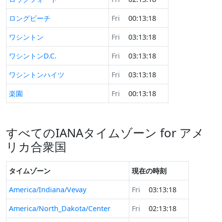
ロングビーチ
Fri
00:13:18
ワシントン
Fri
03:13:18
ワシントンD.C.
Fri
03:13:18
ワシントンハイツ
Fri
03:13:18
楽園
Fri
00:13:18
すべてのIANAタイムゾーン for アメ
リカ合衆国
タイムゾーン
現在の時刻
America/Indiana/Vevay
Fri
03:13:18
America/North_Dakota/Center
Fri
02:13:18