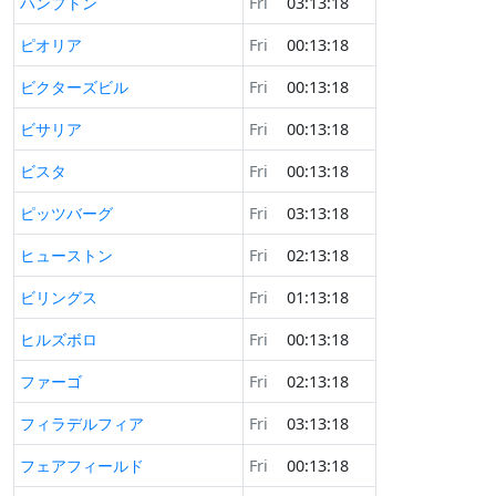
ハンプトン
Fri
03:13:18
ピオリア
Fri
00:13:18
ビクターズビル
Fri
00:13:18
ビサリア
Fri
00:13:18
ビスタ
Fri
00:13:18
ピッツバーグ
Fri
03:13:18
ヒューストン
Fri
02:13:18
ビリングス
Fri
01:13:18
ヒルズボロ
Fri
00:13:18
ファーゴ
Fri
02:13:18
フィラデルフィア
Fri
03:13:18
フェアフィールド
Fri
00:13:18