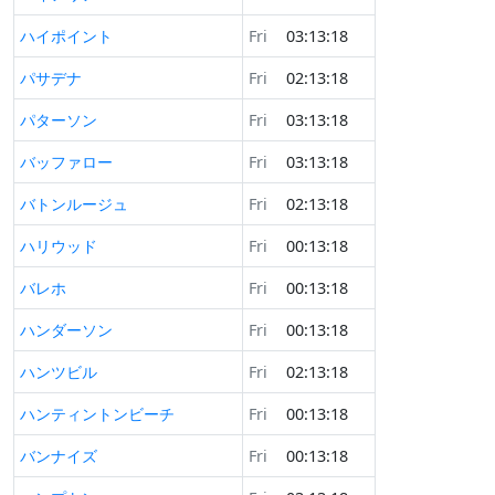
ハイポイント
Fri
03:13:18
パサデナ
Fri
02:13:18
パターソン
Fri
03:13:18
バッファロー
Fri
03:13:18
バトンルージュ
Fri
02:13:18
ハリウッド
Fri
00:13:18
バレホ
Fri
00:13:18
ハンダーソン
Fri
00:13:18
ハンツビル
Fri
02:13:18
ハンティントンビーチ
Fri
00:13:18
バンナイズ
Fri
00:13:18