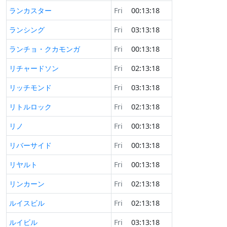
ランカスター
Fri
00:13:18
ランシング
Fri
03:13:18
ランチョ・クカモンガ
Fri
00:13:18
リチャードソン
Fri
02:13:18
リッチモンド
Fri
03:13:18
リトルロック
Fri
02:13:18
リノ
Fri
00:13:18
リバーサイド
Fri
00:13:18
リヤルト
Fri
00:13:18
リンカーン
Fri
02:13:18
ルイスビル
Fri
02:13:18
ルイビル
Fri
03:13:18