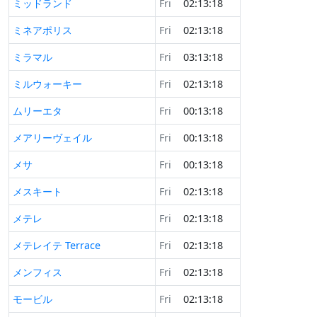
ミッドランド
Fri
02:13:18
ミネアポリス
Fri
02:13:18
ミラマル
Fri
03:13:18
ミルウォーキー
Fri
02:13:18
ムリーエタ
Fri
00:13:18
メアリーヴェイル
Fri
00:13:18
メサ
Fri
00:13:18
メスキート
Fri
02:13:18
メテレ
Fri
02:13:18
メテレイテ Terrace
Fri
02:13:18
メンフィス
Fri
02:13:18
モービル
Fri
02:13:18