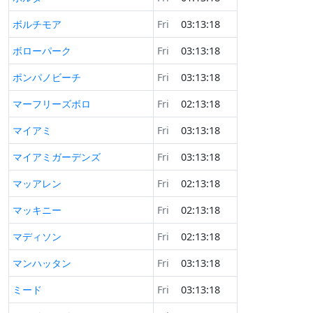
ボルチモア
Fri
03:13:18
ボローパーク
Fri
03:13:18
ポンパノビーチ
Fri
03:13:18
マーフリーズボロ
Fri
02:13:18
マイアミ
Fri
03:13:18
マイアミガーデンズ
Fri
03:13:18
マッアレン
Fri
02:13:18
マッキニー
Fri
02:13:18
マディソン
Fri
02:13:18
マンハッタン
Fri
03:13:18
ミード
Fri
03:13:18