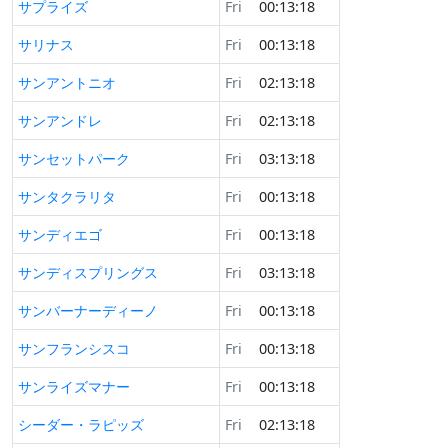
サプライズ
Fri
00:13:18
サリナス
Fri
00:13:18
サンアントニオ
Fri
02:13:18
サンアンドレ
Fri
02:13:18
サンセットパーク
Fri
03:13:18
サンタクラリタ
Fri
00:13:18
サンディエゴ
Fri
00:13:18
サンディスプリングス
Fri
03:13:18
サンバーナーディーノ
Fri
00:13:18
サンフランシスコ
Fri
00:13:18
サンライズマナー
Fri
00:13:18
シーダー・ラピッズ
Fri
02:13:18