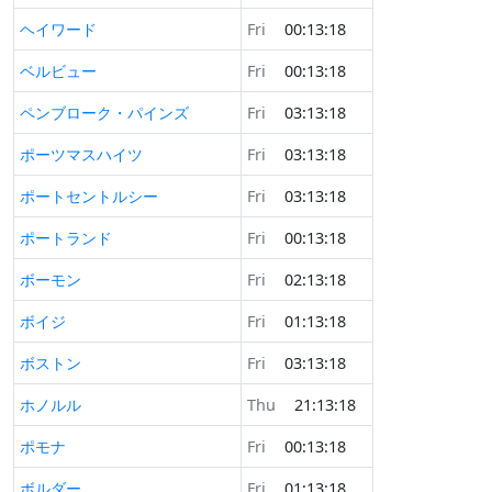
ヘイワード
Fri
00:13:18
ベルビュー
Fri
00:13:18
ペンブローク・パインズ
Fri
03:13:18
ポーツマスハイツ
Fri
03:13:18
ポートセントルシー
Fri
03:13:18
ポートランド
Fri
00:13:18
ボーモン
Fri
02:13:18
ボイジ
Fri
01:13:18
ボストン
Fri
03:13:18
ホノルル
Thu
21:13:18
ポモナ
Fri
00:13:18
ボルダー
Fri
01:13:18