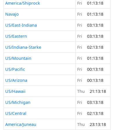
America/Shiprock
Fri
01:13:18
Navajo
Fri
01:13:18
US/East-Indiana
Fri
03:13:18
US/Eastern
Fri
03:13:18
US/Indiana-Starke
Fri
02:13:18
US/Mountain
Fri
01:13:18
US/Pacific
Fri
00:13:18
US/Arizona
Fri
00:13:18
US/Hawaii
Thu
21:13:18
US/Michigan
Fri
03:13:18
US/Central
Fri
02:13:18
America/Juneau
Thu
23:13:18