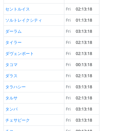
セントルイス
Fri
02:13:18
ソルトレイクシティ
Fri
01:13:18
ダーラム
Fri
03:13:18
タイラー
Fri
02:13:18
ダヴェンポート
Fri
02:13:18
タコマ
Fri
00:13:18
ダラス
Fri
02:13:18
タラハシー
Fri
03:13:18
タルサ
Fri
02:13:18
タンパ
Fri
03:13:18
チェサピーク
Fri
03:13:18