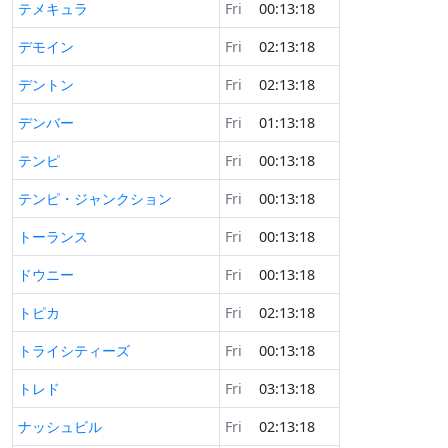
テメキュラ
Fri
00:13:18
デモイン
Fri
02:13:18
デントン
Fri
02:13:18
デンバー
Fri
01:13:18
テンピ
Fri
00:13:18
テンピ・ジャンクション
Fri
00:13:18
トーランス
Fri
00:13:18
ドウニー
Fri
00:13:18
トピカ
Fri
02:13:18
トライシティーズ
Fri
00:13:18
トレド
Fri
03:13:18
ナッシュビル
Fri
02:13:18