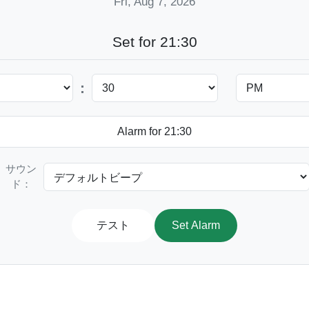
Fri, Aug 7, 2026
Set for 21:30
:
サウン
ド：
テスト
Set Alarm