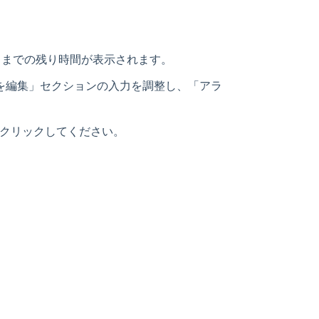
るまでの残り時間が表示されます。
を編集」セクションの入力を調整し、「アラ
クリックしてください。