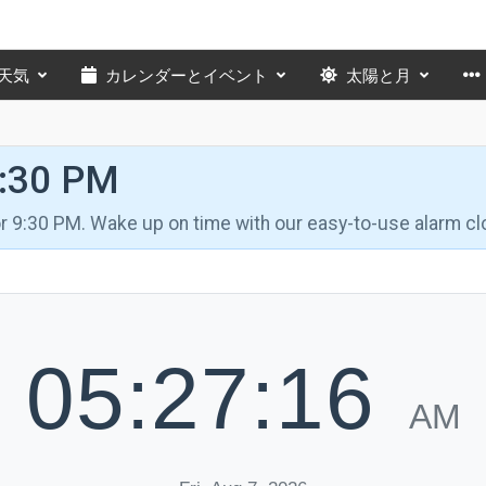
天気
カレンダーとイベント
太陽と月
9:30 PM
for 9:30 PM. Wake up on time with our easy-to-use alarm cl
05:27:17
AM