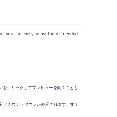
but you can easily adjust them if needed.
タンをクリックしてプレビューを聞くことも
時刻とカウントダウンが表示されます。すで