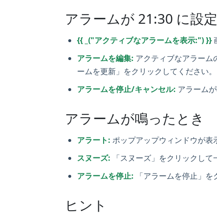
アラームが 21:30 に
{{ _("アクティブなアラームを表示:") }}
アラームを編集:
アクティブなアラーム
ームを更新」をクリックしてください。
アラームを停止/キャンセル:
アラームが
アラームが鳴ったとき
アラート:
ポップアップウィンドウが表
スヌーズ:
「スヌーズ」をクリックして
アラームを停止:
「アラームを停止」を
ヒント