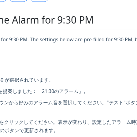
ne Alarm for 9:30 PM
for 9:30 PM. The settings below are pre-filled for 9:30 PM, 
30 が選択されています。
提案しました：「21:30のアラーム」。
ダウンから好みのアラーム音を選択してください。"テスト"ボ
ンをクリックしてください。表示が変わり、設定したアラーム
のボタンで更新されます。