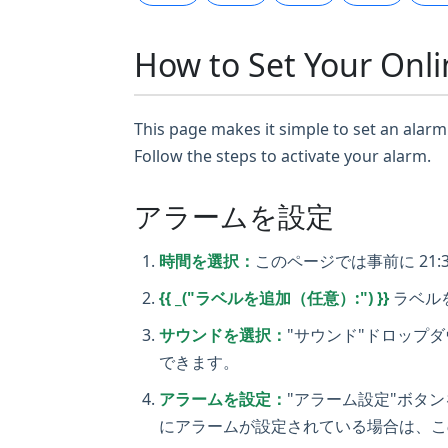
How to Set Your Onli
This page makes it simple to set an alarm 
Follow the steps to activate your alarm.
アラームを設定
時間を選択：
このページでは事前に 21:
{{ _("ラベルを追加（任意）:") }}
ラベルを
サウンドを選択：
"サウンド"ドロップ
できます。
アラームを設定：
"アラーム設定"ボタ
にアラームが設定されている場合は、こ