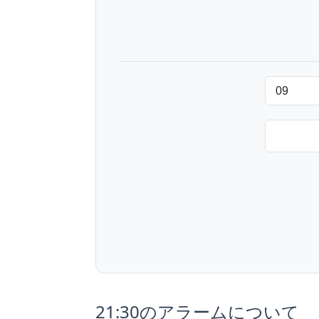
21:30のアラームについて