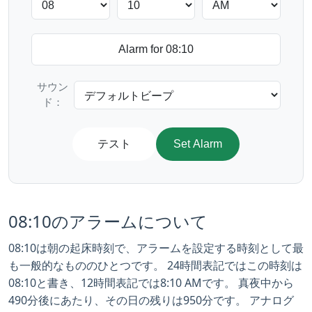
サウン
ド：
テスト
Set Alarm
08:10のアラームについて
08:10は朝の起床時刻で、アラームを設定する時刻として最
も一般的なもののひとつです。 24時間表記ではこの時刻は
08:10と書き、12時間表記では8:10 AMです。 真夜中から
490分後にあたり、その日の残りは950分です。 アナログ