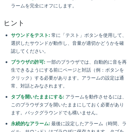
ラームを完全にオフにします。
ヒント
サウンドをテスト:
常に「テスト」ボタンを使用して、
選択したサウンドが動作し、音量が適切かどうかを確
認してください。
ブラウザの許可:
一部のブラウザでは、自動的に音を再
生できるようにする前にページと対話（例：ボタンを
クリック）する必要があります。アラームの設定は通
常、対話とみなされます。
タブを開いたままにする:
アラームを動作させるには、
このブラウザタブを開いたままにしておく必要があり
ます。バックグラウンドでも構いません。
永続的なアラーム:
最後に設定したアラーム（時間、ラ
ベル、サウンド）はブラウザに保存されます。タブを