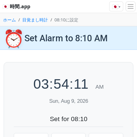
🇯🇵
🇯🇵 時間.app
▾
ホーム
目覚まし時計
08:10に設定
⏰
Set Alarm to 8:10 AM
03:54:12
AM
Sun, Aug 9, 2026
Set for 08:10