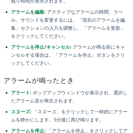
残り時間が表示されます。
アラームを編集:
アクティブなアラームの時間、ラベ
ル、サウンドを変更するには、「現在のアラームを編
集」セクションの入力を調整し、「アラームを更新」
をクリックしてください。
アラームを停止/キャンセル:
アラームが鳴る前にキャ
ンセルする場合は、「アラームを停止」ボタンをクリ
ックしてください。
アラームが鳴ったとき
アラート:
ポップアップウィンドウが表示され、選択し
たアラーム音が再生されます。
スヌーズ:
「スヌーズ」をクリックして一時的にアラー
ムを静かにします。5分後に再び鳴ります。
アラームを停止:
「アラームを停止」をクリックしてア