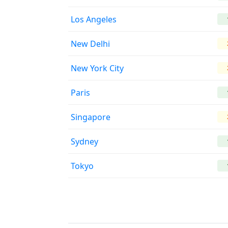
Los Angeles
New Delhi
New York City
Paris
Singapore
Sydney
Tokyo