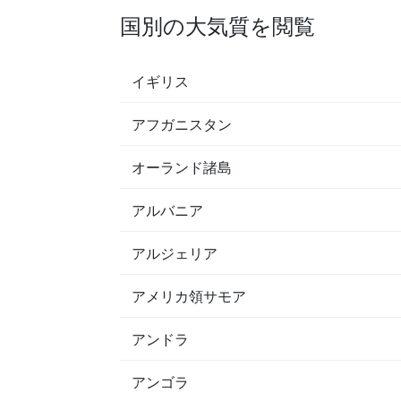
国別の大気質を閲覧
イギリス
アフガニスタン
オーランド諸島
アルバニア
アルジェリア
アメリカ領サモア
アンドラ
アンゴラ