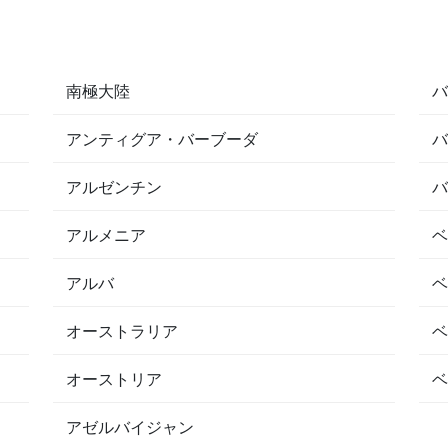
南極大陸
アンティグア・バーブーダ
アルゼンチン
アルメニア
アルバ
オーストラリア
オーストリア
アゼルバイジャン