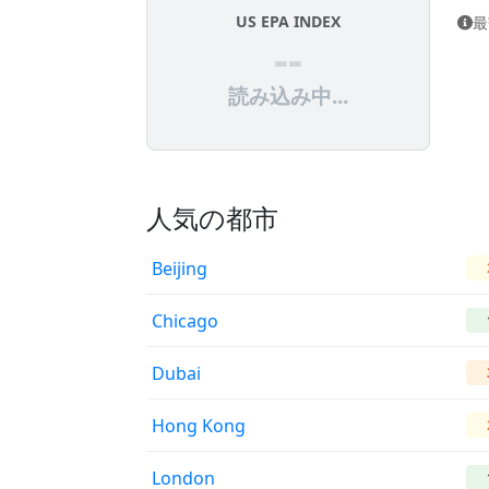
US EPA INDEX
最
--
読み込み中...
人気の都市
Beijing
Chicago
Dubai
Hong Kong
London