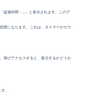
、「超過時間：...」と表示されます。このア
状態になります。これは、タイマーがカウ
。再びアクセスすると、復元するかどうか
ます。