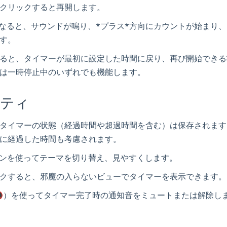
クリックすると再開します。
00になると、サウンドが鳴り、*プラス*方向にカウントが始まり
す。
ると、タイマーが最初に設定した時間に戻り、再び開始できる
は一時停止中のいずれでも機能します。
リティ
タイマーの状態（経過時間や超過時間を含む）は保存されます
に経過した時間も考慮されます。
コンを使ってテーマを切り替え、見やすくします。
クすると、邪魔の入らないビューでタイマーを表示できます。
🔇）を使ってタイマー完了時の通知音をミュートまたは解除し