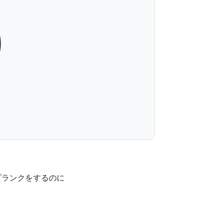
0
プランクをするのに