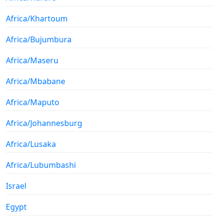
Africa/Khartoum
Africa/Bujumbura
Africa/Maseru
Africa/Mbabane
Africa/Maputo
Africa/Johannesburg
Africa/Lusaka
Africa/Lubumbashi
Israel
Egypt