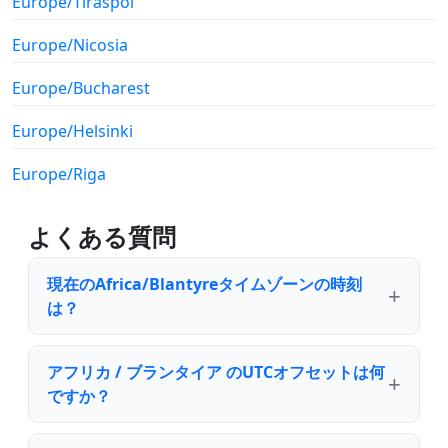
Europe/Tiraspol
Europe/Nicosia
Europe/Bucharest
Europe/Helsinki
Europe/Riga
よくある質問
現在のAfrica/Blantyreタイムゾーンの時刻
は？
アフリカ / ブランタイア のUTCオフセットは何
ですか？