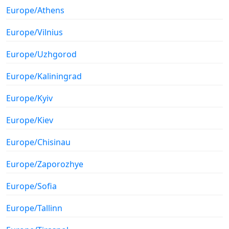
Europe/Athens
Europe/Vilnius
Europe/Uzhgorod
Europe/Kaliningrad
Europe/Kyiv
Europe/Kiev
Europe/Chisinau
Europe/Zaporozhye
Europe/Sofia
Europe/Tallinn