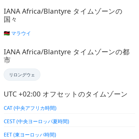
IANA Africa/Blantyre タイムゾーンの
国々
🇲🇼 マラウイ
IANA Africa/Blantyre タイムゾーンの都
市
リロングウェ
UTC +02:00 オフセットのタイムゾーン
CAT (中央アフリカ時間)
CEST (中央ヨーロッパ夏時間)
EET (東ヨーロッパ時間)