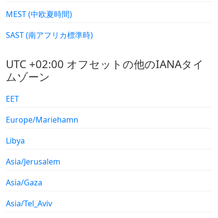
MEST (中欧夏時間)
SAST (南アフリカ標準時)
UTC +02:00 オフセットの他のIANAタイ
ムゾーン
EET
Europe/Mariehamn
Libya
Asia/Jerusalem
Asia/Gaza
Asia/Tel_Aviv