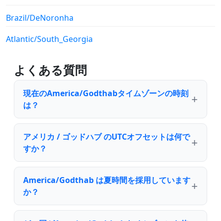
Brazil/DeNoronha
Atlantic/South_Georgia
よくある質問
現在のAmerica/Godthabタイムゾーンの時刻
は？
アメリカ / ゴッドハブ のUTCオフセットは何で
すか？
America/Godthab は夏時間を採用しています
か？