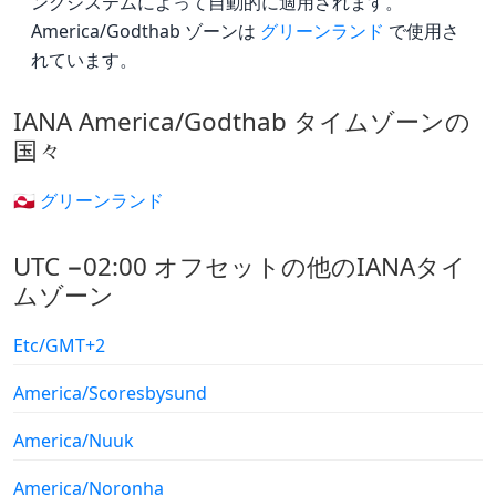
ングシステムによって自動的に適用されます。
America/Godthab ゾーンは
グリーンランド
で使用さ
れています。
IANA America/Godthab タイムゾーンの
国々
🇬🇱 グリーンランド
UTC −02:00 オフセットの他のIANAタイ
ムゾーン
Etc/GMT+2
America/Scoresbysund
America/Nuuk
America/Noronha