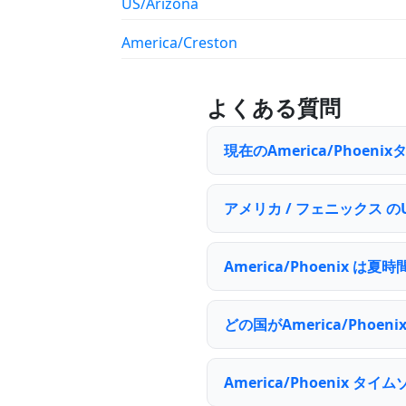
US/Arizona
America/Creston
よくある質問
現在のAmerica/Phoen
アメリカ / フェニックス 
America/Phoenix 
どの国がAmerica/Pho
America/Phoenix