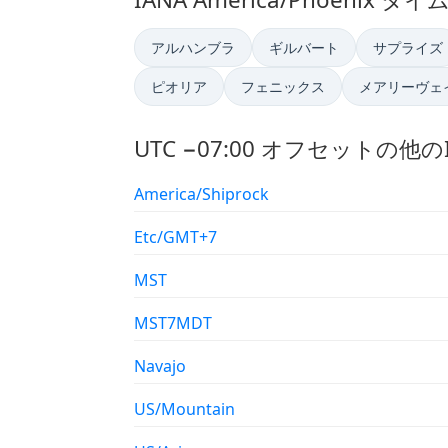
アルハンブラ
ギルバート
サプライズ
ピオリア
フェニックス
メアリーヴェ
UTC −07:00 オフセットの他
America/Shiprock
Etc/GMT+7
MST
MST7MDT
Navajo
US/Mountain