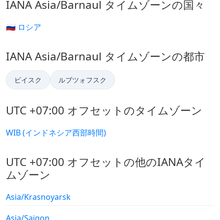
IANA Asia/Barnaul タイムゾーンの国々
🇷🇺 ロシア
IANA Asia/Barnaul タイムゾーンの都市
ビイスク
ルブツォフスク
UTC +07:00 オフセットのタイムゾーン
WIB (インドネシア西部時間)
UTC +07:00 オフセットの他のIANAタイ
ムゾーン
Asia/Krasnoyarsk
Asia/Saigon