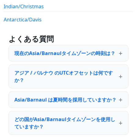
Indian/Christmas
Antarctica/Davis
よくある質問
現在のAsia/Barnaulタイムゾーンの時刻は？
アジア / バルナウ のUTCオフセットは何です
か？
Asia/Barnaul は夏時間を採用していますか？
どの国がAsia/Barnaulタイムゾーンを使用し
ていますか？