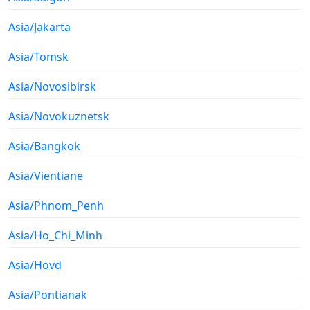
Asia/Jakarta
Asia/Tomsk
Asia/Novosibirsk
Asia/Novokuznetsk
Asia/Bangkok
Asia/Vientiane
Asia/Phnom_Penh
Asia/Ho_Chi_Minh
Asia/Hovd
Asia/Pontianak