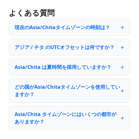
よくある質問
現在のAsia/Chitaタイムゾーンの時刻は？
アジア / チタ のUTCオフセットは何ですか？
Asia/Chita は夏時間を採用していますか？
どの国がAsia/Chitaタイムゾーンを使用してい
ますか？
Asia/Chita タイムゾーンにはいくつの都市が
ありますか？