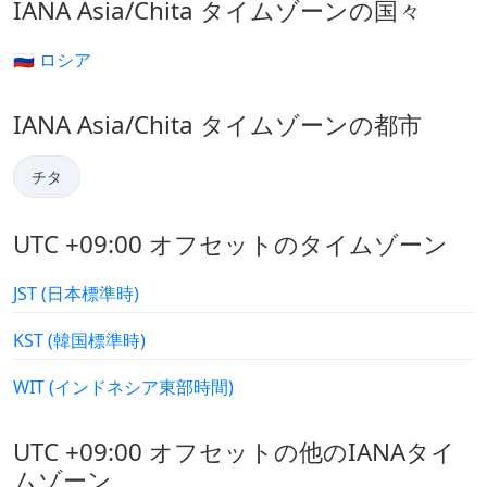
IANA Asia/Chita タイムゾーンの国々
🇷🇺 ロシア
IANA Asia/Chita タイムゾーンの都市
チタ
UTC +09:00 オフセットのタイムゾーン
JST (日本標準時)
KST (韓国標準時)
WIT (インドネシア東部時間)
UTC +09:00 オフセットの他のIANAタイ
ムゾーン