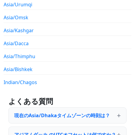
Asia/Urumqi
Asia/Omsk
Asia/Kashgar
Asia/Dacca
Asia/Thimphu
Asia/Bishkek
Indian/Chagos
よくある質問
現在のAsia/Dhakaタイムゾーンの時刻は？
アジア / ダッカ のUTCオフセットは何ですか？