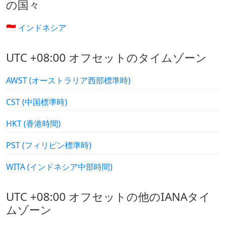
の国々
🇮🇩 インドネシア
UTC +08:00 オフセットのタイムゾーン
AWST (オーストラリア西部標準時)
CST (中国標準時)
HKT (香港時間)
PST (フィリピン標準時)
WITA (インドネシア中部時間)
UTC +08:00 オフセットの他のIANAタイ
ムゾーン