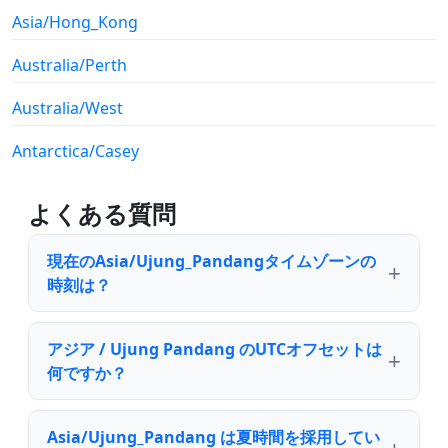
Asia/Hong_Kong
Australia/Perth
Australia/West
Antarctica/Casey
よくある質問
現在のAsia/Ujung_Pandangタイムゾーンの
時刻は？
アジア / Ujung Pandang のUTCオフセットは
何ですか？
Asia/Ujung_Pandang は夏時間を採用してい