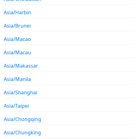
Asia/Harbin
Asia/Brunei
Asia/Macao
Asia/Macau
Asia/Makassar
Asia/Manila
Asia/Shanghai
Asia/Taipei
Asia/Chongqing
Asia/Chungking