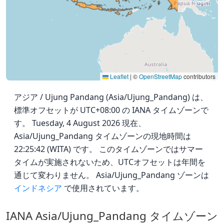
Leaflet
|
©
OpenStreetMap
contributors
アジア / Ujung Pandang (Asia/Ujung_Pandang) は、
標準オフセットが UTC+08:00 の IANA タイムゾーンで
す。 Tuesday, 4 August 2026 現在、
Asia/Ujung_Pandang タイムゾーンの現地時間は
22:25:42 (WITA) です。 このタイムゾーンではサマー
タイムが実施されないため、UTCオフセットは年間を
通じて変わりません。 Asia/Ujung_Pandang ゾーンは
インドネシア
で使用されています。
IANA Asia/Ujung_Pandang タイムゾーン