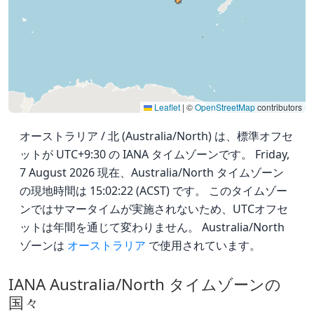
Leaflet
|
©
OpenStreetMap
contributors
オーストラリア / 北 (Australia/North) は、標準オフセ
ットが UTC+9:30 の IANA タイムゾーンです。 Friday,
7 August 2026 現在、Australia/North タイムゾーン
の現地時間は 15:02:22 (ACST) です。 このタイムゾー
ンではサマータイムが実施されないため、UTCオフセ
ットは年間を通じて変わりません。 Australia/North
ゾーンは
オーストラリア
で使用されています。
IANA Australia/North タイムゾーンの
国々