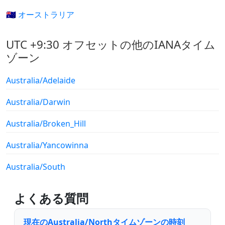
🇦🇺 オーストラリア
UTC +9:30 オフセットの他のIANAタイム
ゾーン
Australia/Adelaide
Australia/Darwin
Australia/Broken_Hill
Australia/Yancowinna
Australia/South
よくある質問
現在のAustralia/Northタイムゾーンの時刻