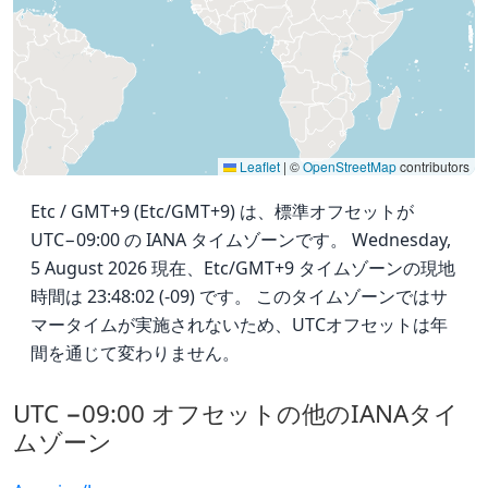
Leaflet
|
©
OpenStreetMap
contributors
Etc / GMT+9 (Etc/GMT+9) は、標準オフセットが
UTC−09:00 の IANA タイムゾーンです。 Wednesday,
5 August 2026 現在、Etc/GMT+9 タイムゾーンの現地
時間は 23:48:02 (-09) です。 このタイムゾーンではサ
マータイムが実施されないため、UTCオフセットは年
間を通じて変わりません。
UTC −09:00 オフセットの他のIANAタイ
ムゾーン