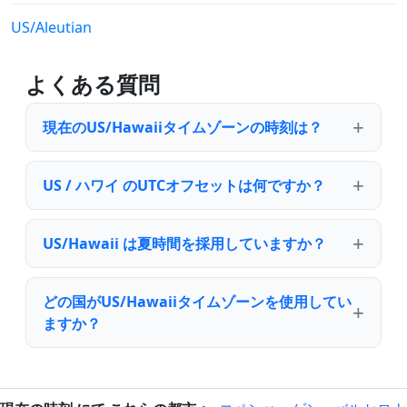
US/Aleutian
よくある質問
現在のUS/Hawaiiタイムゾーンの時刻は？
US / ハワイ のUTCオフセットは何ですか？
US/Hawaii は夏時間を採用していますか？
どの国がUS/Hawaiiタイムゾーンを使用してい
ますか？