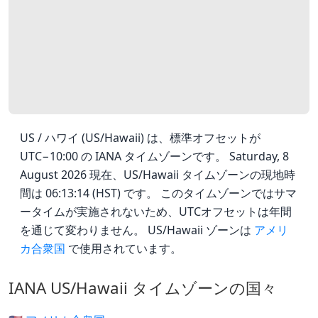
US / ハワイ (US/Hawaii) は、標準オフセットが
UTC−10:00 の IANA タイムゾーンです。 Saturday, 8
August 2026 現在、US/Hawaii タイムゾーンの現地時
間は 06:13:14 (HST) です。 このタイムゾーンではサマ
ータイムが実施されないため、UTCオフセットは年間
を通じて変わりません。 US/Hawaii ゾーンは
アメリ
カ合衆国
で使用されています。
IANA US/Hawaii タイムゾーンの国々