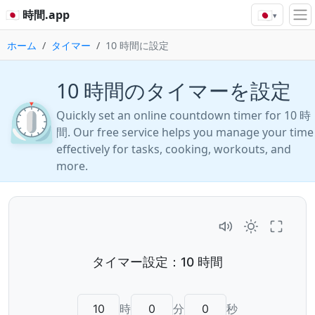
🇯🇵
🇯🇵 時間.app
▾
ホーム
タイマー
10 時間に設定
10 時間のタイマーを設定
⏲️
Quickly set an online countdown timer for 10 時
間. Our free service helps you manage your time
effectively for tasks, cooking, workouts, and
more.
時
分
秒