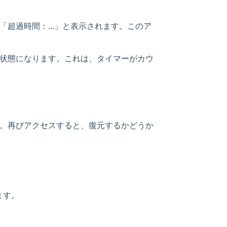
、「超過時間：...」と表示されます。このア
状態になります。これは、タイマーがカウ
。再びアクセスすると、復元するかどうか
ます。