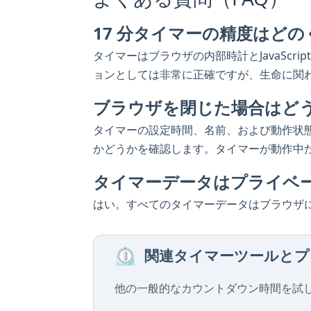
17 分タイマーの精度はど
タイマーはブラウザの内部時計とJavaScri
ョンとしては非常に正確ですが、生命に関
ブラウザを閉じた場合はど
タイマーの設定時間、名前、および動作状
かどうかを確認します。タイマーが動作中
タイマーデータはプライベ
はい。すべてのタイマーデータはブラウザ
⏲️
関連タイマーツールとプ
他の一般的なカウントダウン時間を試し