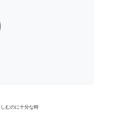
0
楽しむのに十分な時