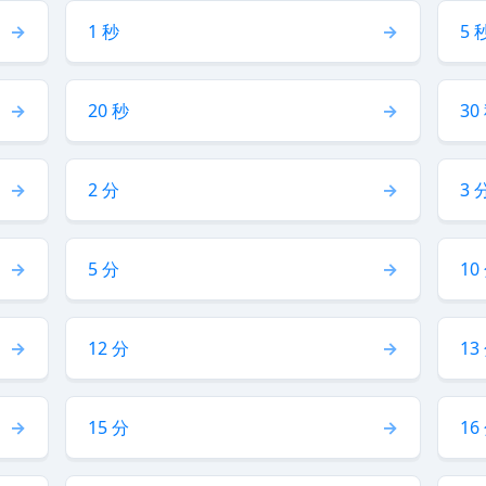
1 秒
5 
20 秒
30
2 分
3 
5 分
10
12 分
13
15 分
16