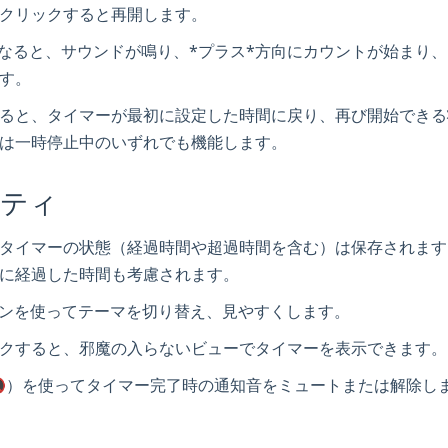
クリックすると再開します。
00になると、サウンドが鳴り、*プラス*方向にカウントが始まり
す。
ると、タイマーが最初に設定した時間に戻り、再び開始できる
は一時停止中のいずれでも機能します。
リティ
タイマーの状態（経過時間や超過時間を含む）は保存されます
に経過した時間も考慮されます。
コンを使ってテーマを切り替え、見やすくします。
クすると、邪魔の入らないビューでタイマーを表示できます。
🔇）を使ってタイマー完了時の通知音をミュートまたは解除し