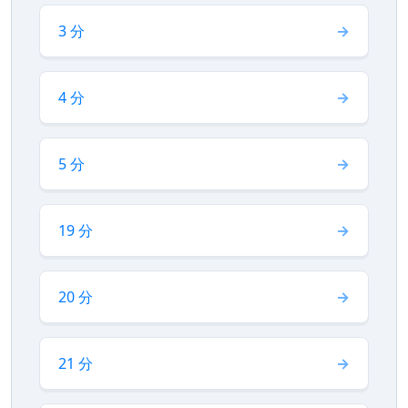
3 分
4 分
5 分
19 分
20 分
21 分