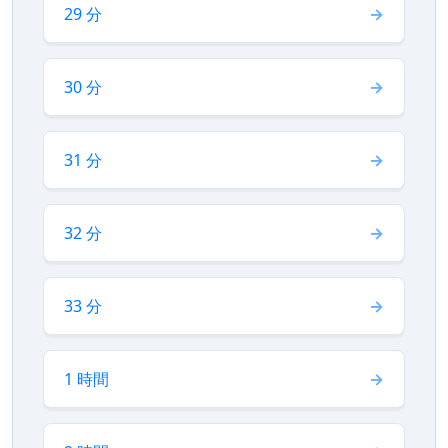
29 分
30 分
31 分
32 分
33 分
1 時間