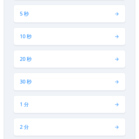
5 秒
10 秒
20 秒
30 秒
1 分
2 分