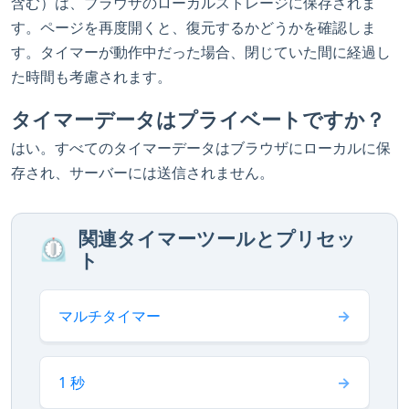
含む）は、ブラウザのローカルストレージに保存されま
す。ページを再度開くと、復元するかどうかを確認しま
す。タイマーが動作中だった場合、閉じていた間に経過し
た時間も考慮されます。
タイマーデータはプライベートですか？
はい。すべてのタイマーデータはブラウザにローカルに保
存され、サーバーには送信されません。
関連タイマーツールとプリセッ
⏲️
ト
マルチタイマー
1 秒