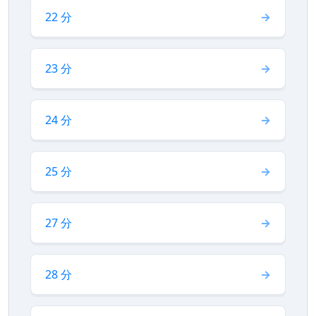
22 分
23 分
24 分
25 分
27 分
28 分