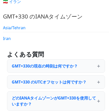
🇮🇷 イラン
GMT+330 のIANAタイムゾーン
Asia/Tehran
Iran
よくある質問
GMT+330の現在の時刻は何ですか？
GMT+330 のUTCオフセットは何ですか？
どのIANAタイムゾーンがGMT+330を使用して
いますか？