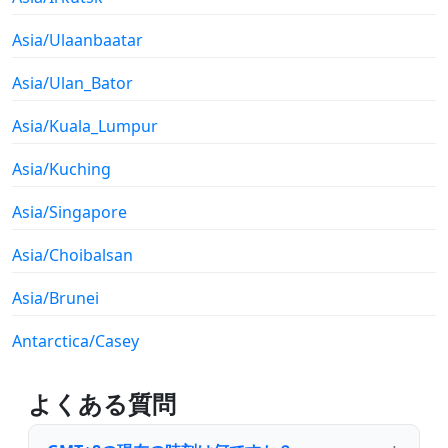
Asia/Ulaanbaatar
Asia/Ulan_Bator
Asia/Kuala_Lumpur
Asia/Kuching
Asia/Singapore
Asia/Choibalsan
Asia/Brunei
Antarctica/Casey
よくある質問