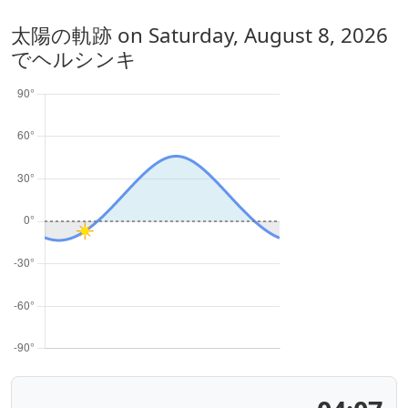
太陽の軌跡 on
Saturday, August 8, 2026
でヘルシンキ