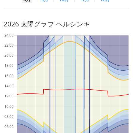
2026 太陽グラフ ヘルシンキ