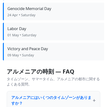
Genocide Memorial Day
24 Apr
• Saturday
Labor Day
01 May
• Saturday
Victory and Peace Day
09 May
• Sunday
アルメニアの時刻 — FAQ
タイムゾーン、サマータイム、アルメニアの都市に関する
よくある質問。
アルメニアにはいくつのタイムゾーンがありま
すか？