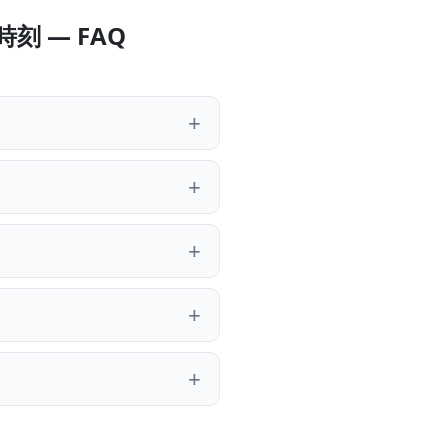
刻 — FAQ