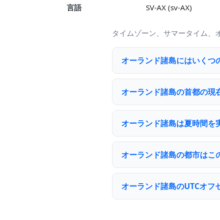
言語
SV-AX (sv-AX)
タイムゾーン、サマータイム、
オーランド諸島にはいくつ
オーランド諸島の首都の現
オーランド諸島は夏時間を
オーランド諸島の都市はこ
オーランド諸島のUTCオフ