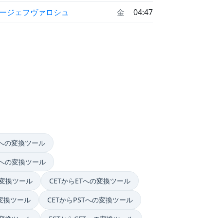
ージェフヴァロシュ
金
04:47
STへの変換ツール
STへの変換ツール
の変換ツール
CETからETへの変換ツール
の変換ツール
CETからPSTへの変換ツール