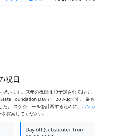
の祝日
を祝います。来年の祝日は13予定されており、
te Foundation Dayで、20 Augです。 最も
ayでした。 スケジュールを計画するために、
ハンガ
ーを探索してください。
Day off (substituted from