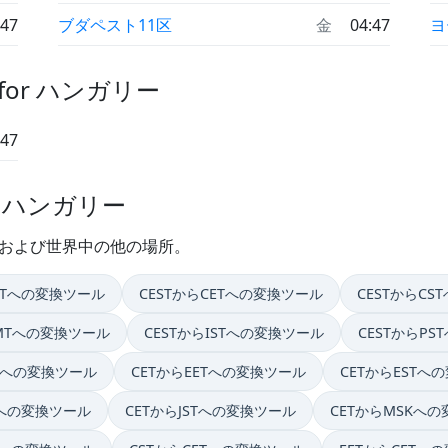
:47
ブダペスト11区
金
04:47
ヨ
for ハンガリー
:47
n ハンガリー
 および世界中の他の場所。
BSTへの変換ツール
CESTからCETへの変換ツール
CESTからC
GMTへの変換ツール
CESTからISTへの変換ツール
CESTからP
STへの変換ツール
CETからEETへの変換ツール
CETからESTへ
Tへの変換ツール
CETからJSTへの変換ツール
CETからMSKへ