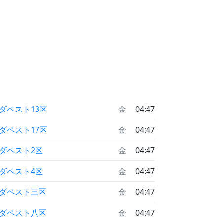
ダペスト13区
金
04:47
ダペスト17区
金
04:47
ダペスト2区
金
04:47
ダペスト4区
金
04:47
ダペスト三区
金
04:47
ダペスト八区
金
04:47