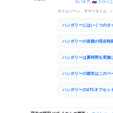
ロバキア
,
🇸🇮 スロベ
タイムゾーン、サマータイム、
ハンガリーにはいくつのタ
ハンガリーの首都の現在時
ハンガリーは夏時間を実施
ハンガリーの都市はこのペ
ハンガリーのUTCオフセッ