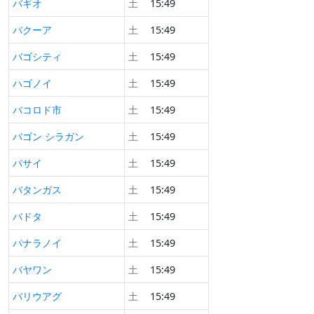
バギオ
土
15:49
バクーア
土
15:49
バゴシティ
土
15:49
ハゴノイ
土
15:49
バコロド市
土
15:49
バゴン シラガン
土
15:49
パサイ
土
15:49
バタンガス
土
15:49
バドタ
土
15:49
パナラノイ
土
15:49
バヤワン
土
15:49
バリウアグ
土
15:49