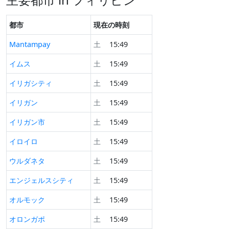
都市
現在の時刻
Mantampay
土
15:49
イムス
土
15:49
イリガシティ
土
15:49
イリガン
土
15:49
イリガン市
土
15:49
イロイロ
土
15:49
ウルダネタ
土
15:49
エンジェルスシティ
土
15:49
オルモック
土
15:49
オロンガポ
土
15:49