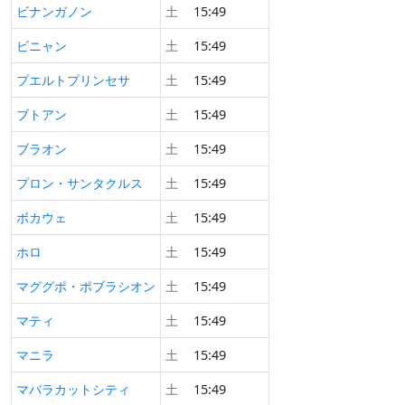
ビナンガノン
土
15:49
ビニャン
土
15:49
プエルトプリンセサ
土
15:49
ブトアン
土
15:49
ブラオン
土
15:49
プロン・サンタクルス
土
15:49
ボカウェ
土
15:49
ホロ
土
15:49
マググポ・ポブラシオン
土
15:49
マティ
土
15:49
マニラ
土
15:49
マバラカットシティ
土
15:49