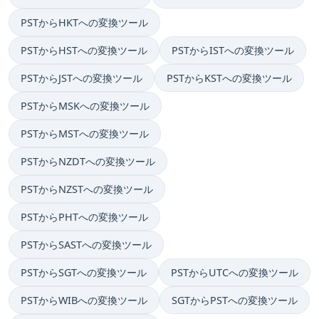
PSTからHKTへの変換ツール
PSTからHSTへの変換ツール
PSTからISTへの変換ツール
PSTからJSTへの変換ツール
PSTからKSTへの変換ツール
PSTからMSKへの変換ツール
PSTからMSTへの変換ツール
PSTからNZDTへの変換ツール
PSTからNZSTへの変換ツール
PSTからPHTへの変換ツール
PSTからSASTへの変換ツール
PSTからSGTへの変換ツール
PSTからUTCへの変換ツール
PSTからWIBへの変換ツール
SGTからPSTへの変換ツール