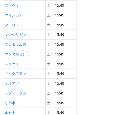
マラウィ
土
15:49
マリンガオ
土
15:49
マロロス
土
15:49
マンシリガン
土
15:49
マンダウエ市
土
15:49
マンダルヨン市
土
15:49
ムリケイ
土
15:49
メイクワアン
土
15:49
ラオアグ
土
15:49
ラプ・ラプ市
土
15:49
リパ市
土
15:49
ルセナ
土
15:49