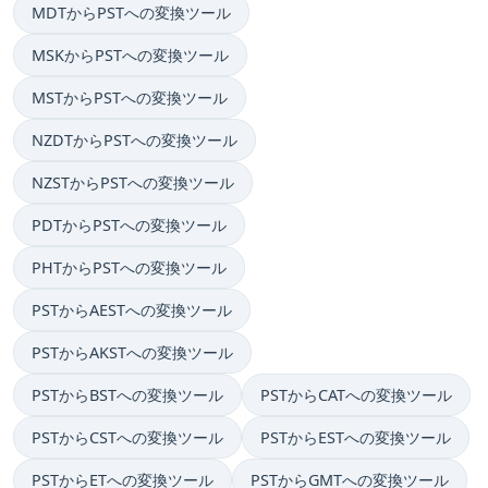
MDTからPSTへの変換ツール
MSKからPSTへの変換ツール
MSTからPSTへの変換ツール
NZDTからPSTへの変換ツール
NZSTからPSTへの変換ツール
PDTからPSTへの変換ツール
PHTからPSTへの変換ツール
PSTからAESTへの変換ツール
PSTからAKSTへの変換ツール
PSTからBSTへの変換ツール
PSTからCATへの変換ツール
PSTからCSTへの変換ツール
PSTからESTへの変換ツール
PSTからETへの変換ツール
PSTからGMTへの変換ツール