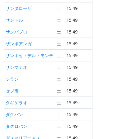
サンタローザ
土
15:49
サントル
土
15:49
サンパブロ
土
15:49
ザンボアンガ
土
15:49
サンホセ・デル・モンテ
土
15:49
サンマテオ
土
15:49
シラン
土
15:49
セブ市
土
15:49
タギゲラオ
土
15:49
ダグパン
土
15:49
タクロバン
土
15:49
ダスマリアニャス
土
15:49