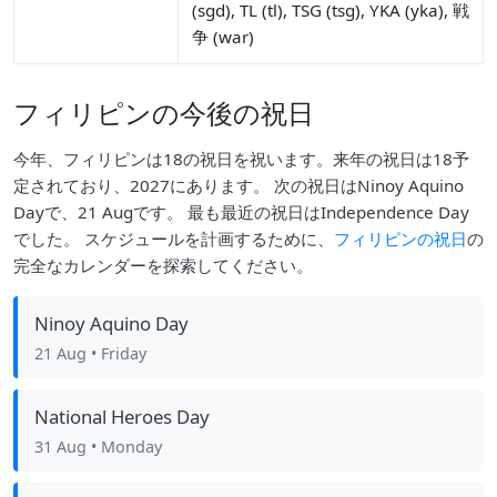
(sgd), TL (tl), TSG (tsg), YKA (yka), 戦
争 (war)
フィリピンの今後の祝日
今年、フィリピンは18の祝日を祝います。来年の祝日は18予
定されており、2027にあります。 次の祝日はNinoy Aquino
Dayで、21 Augです。 最も最近の祝日はIndependence Day
でした。 スケジュールを計画するために、
フィリピンの祝日
の
完全なカレンダーを探索してください。
Ninoy Aquino Day
21 Aug
• Friday
National Heroes Day
31 Aug
• Monday