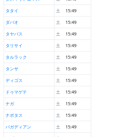
タタイ
土
15:49
ダバオ
土
15:49
タヤバス
土
15:49
タリサイ
土
15:49
タルラック
土
15:49
タンサ
土
15:49
ディゴス
土
15:49
ドゥマゲテ
土
15:49
ナガ
土
15:49
ナボタス
土
15:49
パガディアン
土
15:49