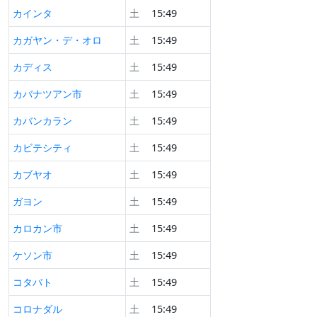
カインタ
土
15:49
カガヤン・デ・オロ
土
15:49
カディス
土
15:49
カバナツアン市
土
15:49
カバンカラン
土
15:49
カビテシティ
土
15:49
カブヤオ
土
15:49
ガヨン
土
15:49
カロカン市
土
15:49
ケソン市
土
15:49
コタバト
土
15:49
コロナダル
土
15:49