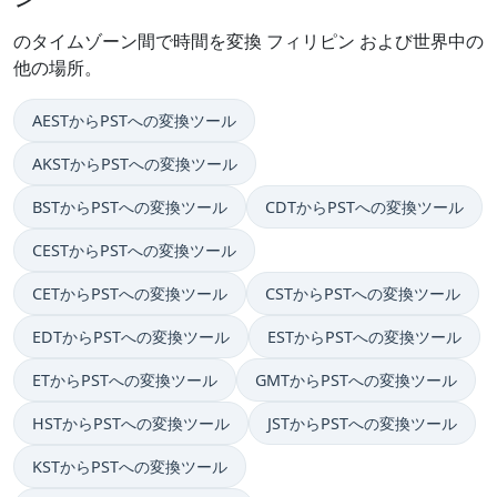
のタイムゾーン間で時間を変換 フィリピン および世界中の
他の場所。
AESTからPSTへの変換ツール
AKSTからPSTへの変換ツール
BSTからPSTへの変換ツール
CDTからPSTへの変換ツール
CESTからPSTへの変換ツール
CETからPSTへの変換ツール
CSTからPSTへの変換ツール
EDTからPSTへの変換ツール
ESTからPSTへの変換ツール
ETからPSTへの変換ツール
GMTからPSTへの変換ツール
HSTからPSTへの変換ツール
JSTからPSTへの変換ツール
KSTからPSTへの変換ツール