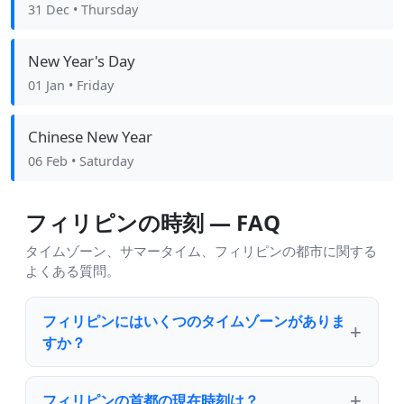
31 Dec
• Thursday
New Year's Day
01 Jan
• Friday
Chinese New Year
06 Feb
• Saturday
フィリピンの時刻 — FAQ
タイムゾーン、サマータイム、フィリピンの都市に関する
よくある質問。
フィリピンにはいくつのタイムゾーンがありま
すか？
フィリピンの首都の現在時刻は？