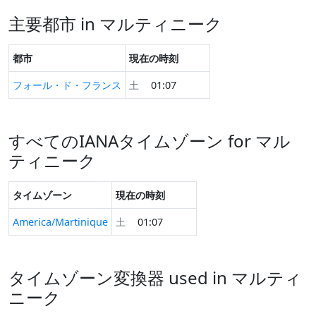
主要都市 in マルティニーク
都市
現在の時刻
フォール・ド・フランス
土
01:07
すべてのIANAタイムゾーン for マル
ティニーク
タイムゾーン
現在の時刻
America/Martinique
土
01:07
タイムゾーン変換器 used in マルティ
ニーク