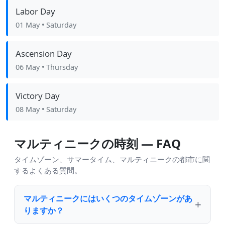
Labor Day
01 May
• Saturday
Ascension Day
06 May
• Thursday
Victory Day
08 May
• Saturday
マルティニークの時刻 — FAQ
タイムゾーン、サマータイム、マルティニークの都市に関
するよくある質問。
マルティニークにはいくつのタイムゾーンがあ
りますか？