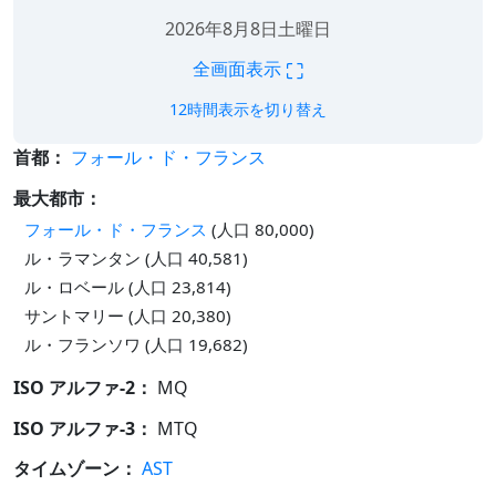
2026年8月8日土曜日
⛶
全画面表示
12時間表示を切り替え
首都：
フォール・ド・フランス
最大都市：
フォール・ド・フランス
(人口 80,000)
ル・ラマンタン (人口 40,581)
ル・ロベール (人口 23,814)
サントマリー (人口 20,380)
ル・フランソワ (人口 19,682)
ISO アルファ-2：
MQ
ISO アルファ-3：
MTQ
タイムゾーン：
AST