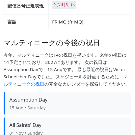
^(\d{5})$
郵便番号正規表現
言語
FR-MQ (fr-MQ)
マルティニークの今後の祝日
今年、マルティニークは14の祝日を祝います。来年の祝日は
14予定されており、2027にあります。 次の祝日は
Assumption Dayで、15 Augです。 最も最近の祝日はVictor
Schoelcher Dayでした。 スケジュールを計画するために、
マ
ルティニークの祝日
の完全なカレンダーを探索してください。
Assumption Day
15 Aug
• Saturday
All Saints' Day
01 Nov
• Sunday