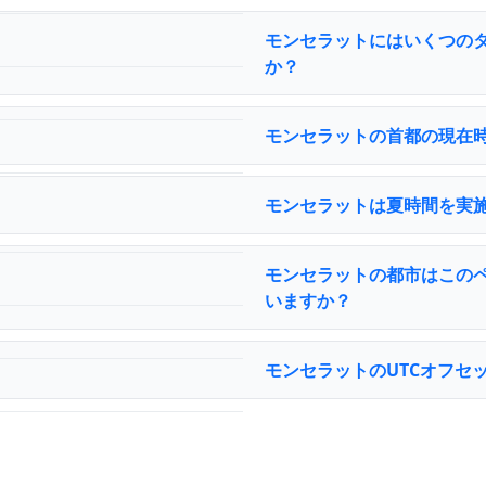
モンセラットにはいくつの
か？
モンセラットの首都の現在
モンセラットは夏時間を実
モンセラットの都市はこの
いますか？
モンセラットのUTCオフセ