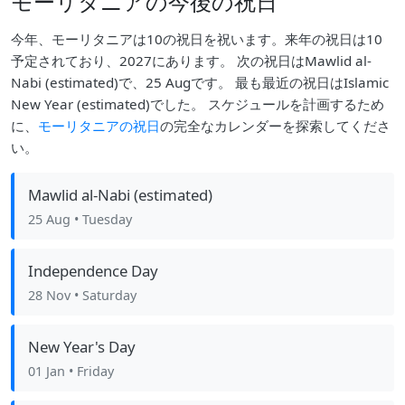
モーリタニアの今後の祝日
今年、モーリタニアは10の祝日を祝います。来年の祝日は10
予定されており、2027にあります。 次の祝日はMawlid al-
Nabi (estimated)で、25 Augです。 最も最近の祝日はIslamic
New Year (estimated)でした。 スケジュールを計画するため
に、
モーリタニアの祝日
の完全なカレンダーを探索してくださ
い。
Mawlid al-Nabi (estimated)
25 Aug
• Tuesday
Independence Day
28 Nov
• Saturday
New Year's Day
01 Jan
• Friday