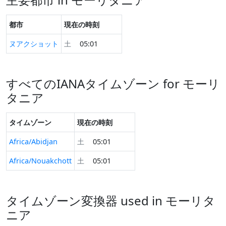
都市
現在の時刻
ヌアクショット
土
05:01
すべてのIANAタイムゾーン for モーリ
タニア
タイムゾーン
現在の時刻
Africa/Abidjan
土
05:01
Africa/Nouakchott
土
05:01
タイムゾーン変換器 used in モーリタ
ニア