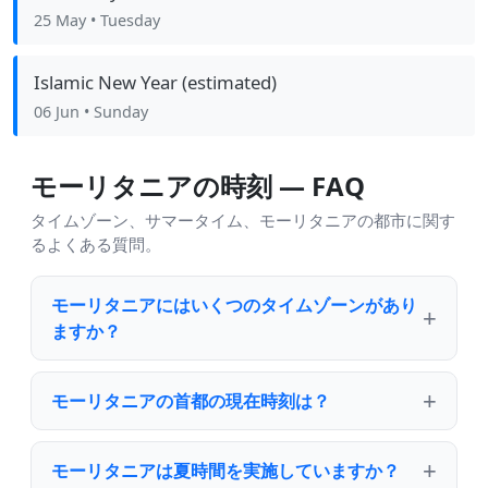
25 May
• Tuesday
Islamic New Year (estimated)
06 Jun
• Sunday
モーリタニアの時刻 — FAQ
タイムゾーン、サマータイム、モーリタニアの都市に関す
るよくある質問。
モーリタニアにはいくつのタイムゾーンがあり
ますか？
モーリタニアの首都の現在時刻は？
モーリタニアは夏時間を実施していますか？