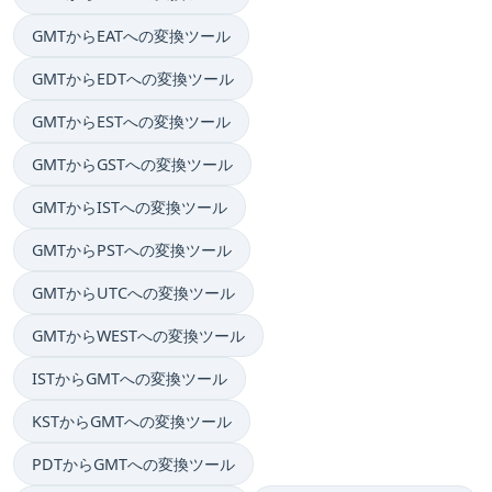
GMTからEATへの変換ツール
GMTからEDTへの変換ツール
GMTからESTへの変換ツール
GMTからGSTへの変換ツール
GMTからISTへの変換ツール
GMTからPSTへの変換ツール
GMTからUTCへの変換ツール
GMTからWESTへの変換ツール
ISTからGMTへの変換ツール
KSTからGMTへの変換ツール
PDTからGMTへの変換ツール