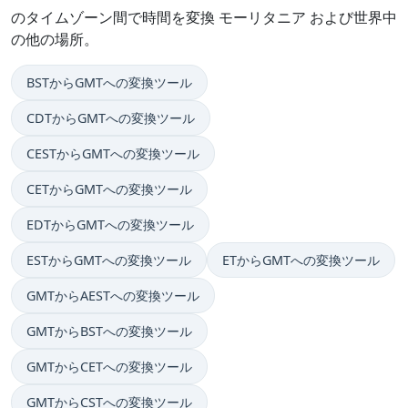
のタイムゾーン間で時間を変換 モーリタニア および世界中
の他の場所。
BSTからGMTへの変換ツール
CDTからGMTへの変換ツール
CESTからGMTへの変換ツール
CETからGMTへの変換ツール
EDTからGMTへの変換ツール
ESTからGMTへの変換ツール
ETからGMTへの変換ツール
GMTからAESTへの変換ツール
GMTからBSTへの変換ツール
GMTからCETへの変換ツール
GMTからCSTへの変換ツール