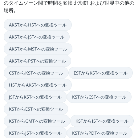
のタイムゾーン間で時間を変換 北朝鮮 および世界中の他の
場所。
AKSTからHSTへの変換ツール
AKSTからJSTへの変換ツール
AKSTからMSTへの変換ツール
AKSTからPSTへの変換ツール
CSTからKSTへの変換ツール
ESTからKSTへの変換ツール
HSTからAKSTへの変換ツール
JSTからKSTへの変換ツール
KSTからCSTへの変換ツール
KSTからESTへの変換ツール
KSTからGMTへの変換ツール
KSTからISTへの変換ツール
KSTからJSTへの変換ツール
KSTからPDTへの変換ツール