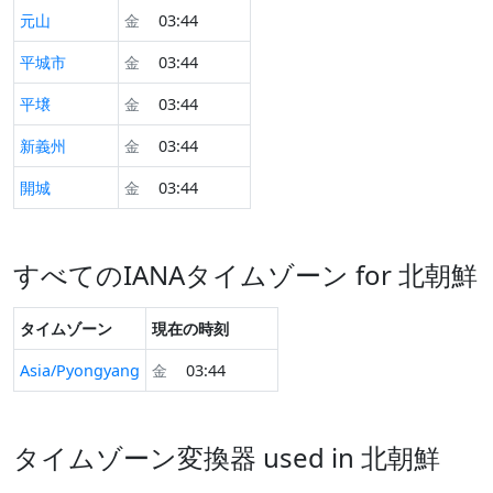
元山
金
03:44
平城市
金
03:44
平壌
金
03:44
新義州
金
03:44
開城
金
03:44
すべてのIANAタイムゾーン for 北朝鮮
タイムゾーン
現在の時刻
Asia/Pyongyang
金
03:44
タイムゾーン変換器 used in 北朝鮮