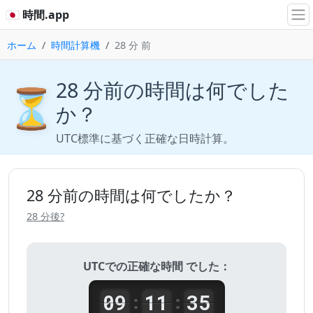
🇯🇵 時間.app
ホーム
時間計算機
28 分 前
28 分前の時間は何でした
⏳
か？
UTC標準に基づく正確な日時計算。
28 分前の時間は何でしたか？
28 分後?
UTCでの正確な時間 でした：
09
11
35
:
: