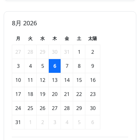
8月 2026
月
火
水
木
金
土
太陽
27
28
29
30
31
1
2
3
4
5
6
7
8
9
10
11
12
13
14
15
16
17
18
19
20
21
22
23
24
25
26
27
28
29
30
31
1
2
3
4
5
6