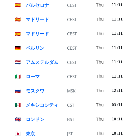
🇪🇸
バルセロナ
Thu
CEST
11:11
🇪🇸
マドリード
Thu
CEST
11:11
🇪🇸
マドリード
Thu
CEST
11:11
🇩🇪
ベルリン
Thu
CEST
11:11
🇳🇱
アムステルダム
Thu
CEST
11:11
🇮🇹
ローマ
Thu
CEST
11:11
🇷🇺
モスクワ
Thu
MSK
12:11
🇲🇽
メキシコシティ
Thu
CST
03:11
🇬🇧
ロンドン
Thu
BST
10:11
🇯🇵
東京
Thu
JST
18:11