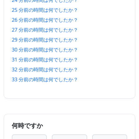
24 分前の時間は何でしたか？
前
後
25 分前の時間は何でしたか？
22 分
22 分
2026/08/06
2026/08/06
26 分前の時間は何でしたか？
前
後
27 分前の時間は何でしたか？
23 分
23 分
2026/08/06
2026/08/06
29 分前の時間は何でしたか？
前
後
30 分前の時間は何でしたか？
24 分
24 分
31 分前の時間は何でしたか？
2026/08/06
2026/08/06
前
後
32 分前の時間は何でしたか？
25 分
25 分
33 分前の時間は何でしたか？
2026/08/06
2026/08/06
前
後
26 分
26 分
2026/08/06
2026/08/06
前
後
27 分
27 分
2026/08/06
2026/08/06
何時ですか
前
後