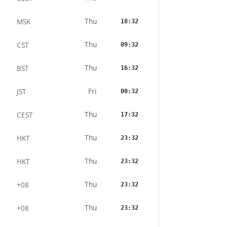
Thu
MSK
18:32
Thu
CST
09:32
Thu
BST
16:32
Fri
JST
00:32
Thu
CEST
17:32
Thu
HKT
23:32
Thu
HKT
23:32
Thu
+08
23:32
Thu
+08
23:32