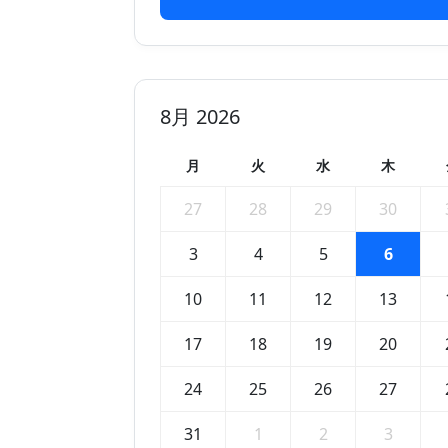
8月 2026
月
火
水
木
27
28
29
30
3
4
5
6
10
11
12
13
17
18
19
20
24
25
26
27
31
1
2
3