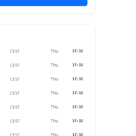
Thu
CEST
17:32
Thu
CEST
17:32
Thu
CEST
17:32
Thu
CEST
17:32
Thu
CEST
17:32
Thu
CEST
17:32
Thu
CEST
17:32