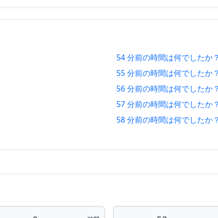
47 分 後
2026/0
48 分 後
2026/0
49 分 後
2026/0
54 分前の時間は何でしたか
50 分 後
2026/0
55 分前の時間は何でしたか
51 分 後
2026/0
56 分前の時間は何でしたか
57 分前の時間は何でしたか
52 分 後
2026/0
58 分前の時間は何でしたか
6
53 分 後
2026/0
54 分 後
2026/0
55 分 後
2026/0
56 分 後
2026/0
57 分 後
2026/0