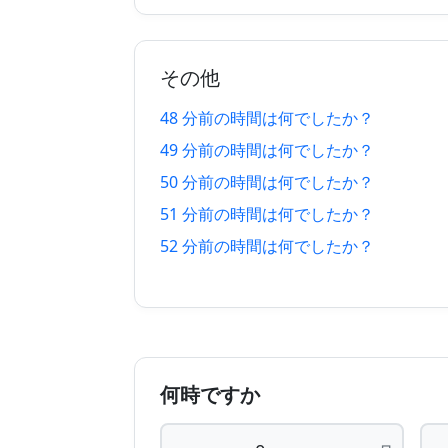
47 分 前
2026/08/06
48 分 前
2026/08/06
その他
49 分 前
2026/08/06
48 分前の時間は何でしたか？
50 分 前
2026/08/06
49 分前の時間は何でしたか？
51 分 前
2026/08/06
50 分前の時間は何でしたか？
51 分前の時間は何でしたか？
52 分 前
2026/08/06
52 分前の時間は何でしたか？
53 分 前
2026/08/0
54 分 前
2026/08/06
55 分 前
2026/08/06
何時ですか
56 分 前
2026/08/06
57 分 前
2026/08/06