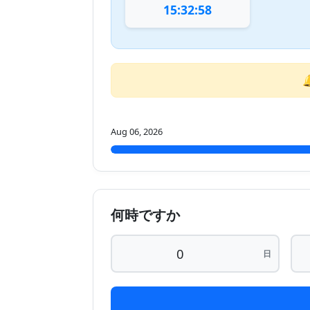
15:32:58
Aug 06, 2026
何時ですか
日