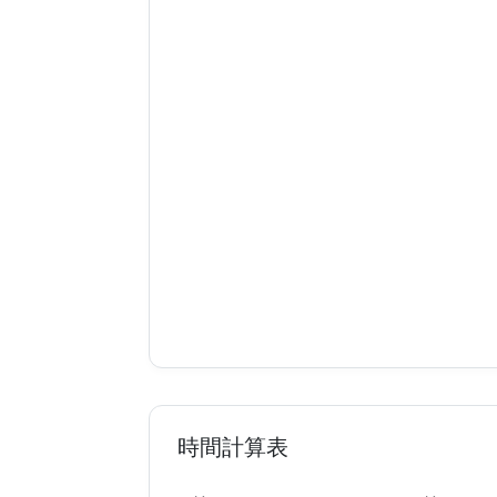
時間計算表