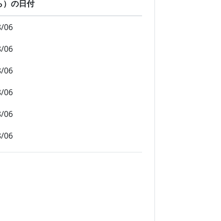
ら）の日付
8/06
8/06
8/06
8/06
8/06
8/06
8/06
8/06
8/06