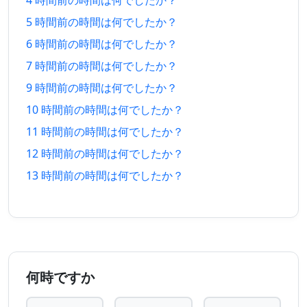
4 時間前の時間は何でしたか？
前
後
5 時間前の時間は何でしたか？
10 時
10 時
2026/08/07
2026/08/08
6 時間前の時間は何でしたか？
間 前
間 後
7 時間前の時間は何でしたか？
11 時
11 時
2026/08/07
2026/08/08
9 時間前の時間は何でしたか？
間 前
間 後
10 時間前の時間は何でしたか？
12 時
12 時
11 時間前の時間は何でしたか？
2026/08/07
2026/08/08
間 前
間 後
12 時間前の時間は何でしたか？
13 時
13 時
13 時間前の時間は何でしたか？
2026/08/07
2026/08/08
間 前
間 後
14 時
14 時
2026/08/07
2026/08/08
間 前
間 後
15 時
15 時
2026/08/07
2026/08/08
何時ですか
間 前
間 後