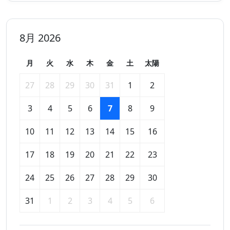
8月 2026
月
火
水
木
金
土
太陽
27
28
29
30
31
1
2
3
4
5
6
7
8
9
10
11
12
13
14
15
16
17
18
19
20
21
22
23
24
25
26
27
28
29
30
31
1
2
3
4
5
6