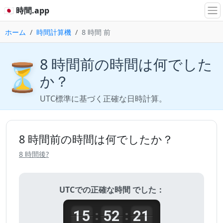
🇯🇵 時間.app
ホーム
時間計算機
8 時間 前
8 時間前の時間は何でした
⏳
か？
UTC標準に基づく正確な日時計算。
8 時間前の時間は何でしたか？
8 時間後?
UTCでの正確な時間 でした：
15
52
21
:
: