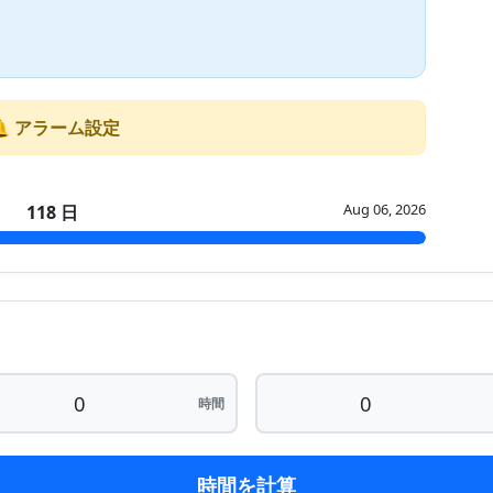
🔔 アラーム設定
Aug 06, 2026
118 日
時間
時間を計算