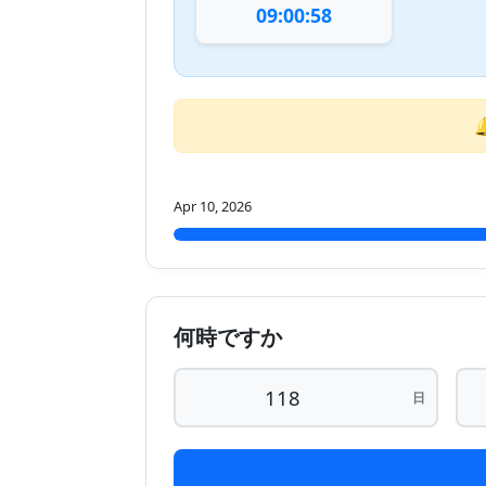
09:00:58
Apr 10, 2026
何時ですか
日