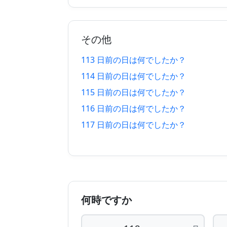
112 日 前
2026/04/
113 日 前
2026/04/
その他
114 日 前
2026/04/
113 日前の日は何でしたか？
115 日 前
2026/04/
114 日前の日は何でしたか？
116 日 前
2026/04/
115 日前の日は何でしたか？
116 日前の日は何でしたか？
117 日 前
2026/04/
117 日前の日は何でしたか？
118 日 前
2026/04/
119 日 前
2026/04/
120 日 前
2026/04/
何時ですか
121 日 前
2026/04/
122 日 前
2026/04/