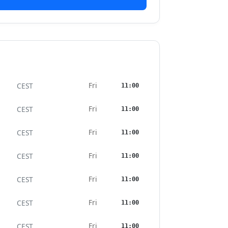
Fri
CEST
11:00
Fri
CEST
11:00
Fri
CEST
11:00
Fri
CEST
11:00
Fri
CEST
11:00
Fri
CEST
11:00
Fri
CEST
11:00