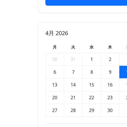
4月 2026
月
火
水
木
30
31
1
2
6
7
8
9
13
14
15
16
20
21
22
23
27
28
29
30