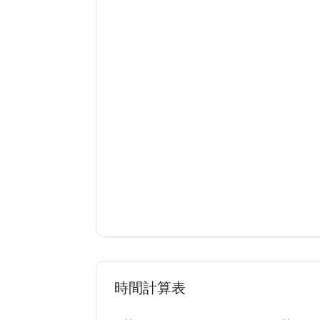
時間計算表