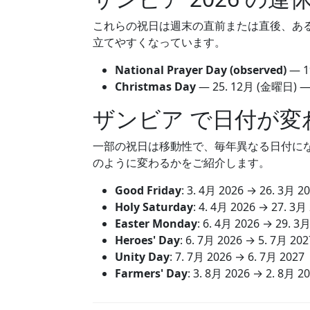
これらの祝日は週末の直前または直後、あ
立てやすくなっています。
National Prayer Day (observed)
—
1
Christmas Day
—
25. 12月
(金曜日) 
ザンビア で日付が変
一部の祝日は移動性で、毎年異なる日付になりま
のように変わるかをご紹介します。
Good Friday
:
3. 4月 2026
→
26. 3月 2
Holy Saturday
:
4. 4月 2026
→
27. 3月
Easter Monday
:
6. 4月 2026
→
29. 3月
Heroes' Day
:
6. 7月 2026
→
5. 7月 202
Unity Day
:
7. 7月 2026
→
6. 7月 2027
Farmers' Day
:
3. 8月 2026
→
2. 8月 2