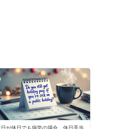
祝日が休日でも病気の場合、休日手当