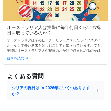
オーストラリア人は実際に毎年何日くらいの祝
日を取っているのか？
オーストラリアはそのビーチ、リラックスしたライフスタイ
ル、そして長い週末を楽しむことでも知られています。でも、
実際にオーストラリア人が祝日のおかげで何日休めるのかはど
うでしょうか？単純な質問のように思えますが、答えは思って
続きを読む
→
いるほど明確ではあ...
よくある質問
シリアの祝日は in 2026年にいくつあります
か？