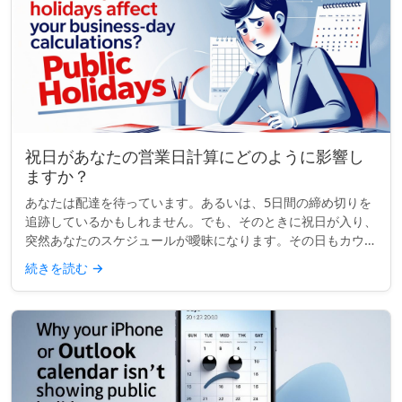
祝日があなたの営業日計算にどのように影響し
ますか？
あなたは配達を待っています。あるいは、5日間の締め切りを
追跡しているかもしれません。でも、そのときに祝日が入り、
突然あなたのスケジュールが曖昧になります。その日もカウン
トされるのでしょうか？ビジネス日数の計算をするとき、祝日
続きを読む
→
はあなたが思って...