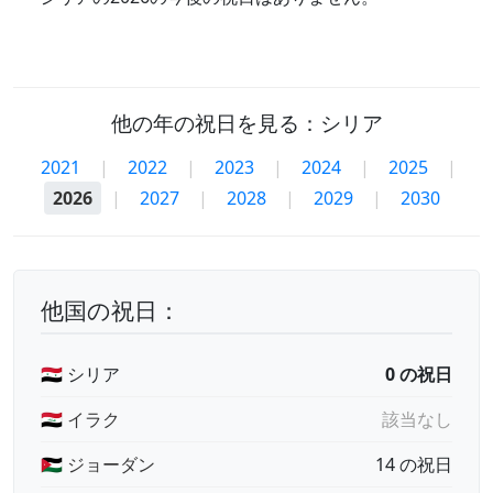
他の年の祝日を見る：シリア
2021
|
2022
|
2023
|
2024
|
2025
|
2026
|
2027
|
2028
|
2029
|
2030
他国の祝日：
🇸🇾 シリア
0 の祝日
🇮🇶 イラク
該当なし
🇯🇴 ジョーダン
14 の祝日