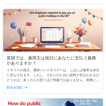
働いている場所...
英国では、雇用主は祝日にあなたに支払う義務
がありますか？
イギリスの祝日、通称バンクホリデーは、しばしば確実な休日
と見なされます。しかし、それらのために給料が支払われるか
どうかは、多くの人が思うほど明確ではありません。実際に
は、支払われるかどうか、または休みがもらえるかどうかは、
続きを読む
→
完全にあなたの契約...