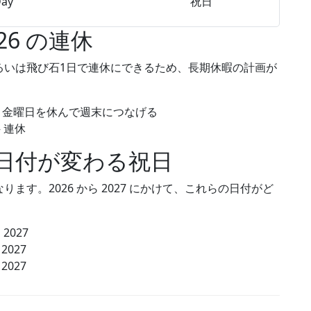
Day
祝日
26 の連休
るいは飛び石1日で連休にできるため、長期休暇の計画が
 — 金曜日を休んで週末につなげる
— 連休
日付が変わる祝日
す。2026 から 2027 にかけて、これらの日付がど
 2027
 2027
 2027