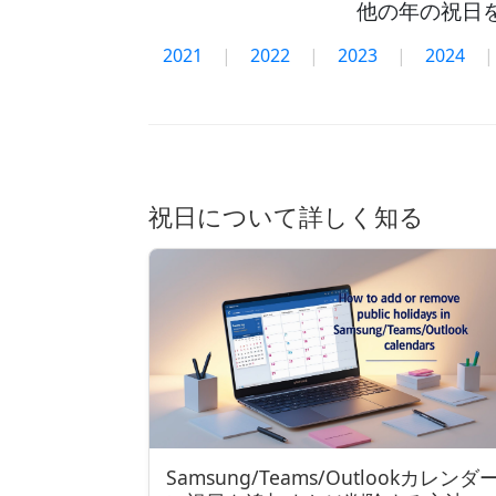
他の年の祝日
2021
|
2022
|
2023
|
2024
|
祝日について詳しく知る
Samsung/Teams/Outlookカレンダ