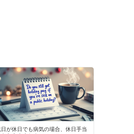
祝日が休日でも病気の場合、休日手当