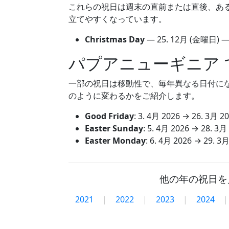
これらの祝日は週末の直前または直後、あ
立てやすくなっています。
Christmas Day
—
25. 12月
(金曜日) 
パプアニューギニア 
一部の祝日は移動性で、毎年異なる日付になりま
のように変わるかをご紹介します。
Good Friday
:
3. 4月 2026
→
26. 3月 2
Easter Sunday
:
5. 4月 2026
→
28. 3月
Easter Monday
:
6. 4月 2026
→
29. 3月
他の年の祝日を
2021
|
2022
|
2023
|
2024
|