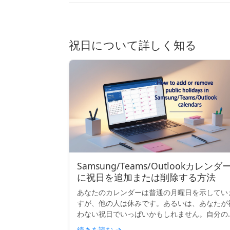
祝日について詳しく知る
Samsung/Teams/Outlookカレンダ
に祝日を追加または削除する方法
あなたのカレンダーは普通の月曜日を示してい
すが、他の人は休みです。あるいは、あなたが
わない祝日でいっぱいかもしれません。自分の
の祝日を追加したり、不要な祝日を整理したり
続きを読む
→