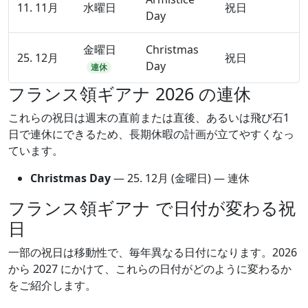
11. 11月
水曜日
祝日
Day
金曜日
Christmas
25. 12月
祝日
Day
連休
フランス領ギアナ 2026 の連休
これらの祝日は週末の直前または直後、あるいは飛び石1
日で連休にできるため、長期休暇の計画が立てやすくなっ
ています。
Christmas Day
—
25. 12月
(金曜日) — 連休
フランス領ギアナ で日付が変わる祝
日
一部の祝日は移動性で、毎年異なる日付になります。2026
から 2027 にかけて、これらの日付がどのように変わるか
をご紹介します。