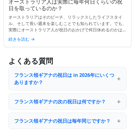
オーストラリア人は実際に毎年何日くらいの祝
日を取っているのか？
オーストラリアはそのビーチ、リラックスしたライフスタイ
ル、そして長い週末を楽しむことでも知られています。でも、
実際にオーストラリア人が祝日のおかげで何日休めるのかはど
うでしょうか？単純な質問のように思えますが、答えは思って
続きを読む
→
いるほど明確ではあ...
よくある質問
フランス領ギアナの祝日は in 2026年にいくつ
ありますか？
フランス領ギアナの次の祝日は何ですか？
フランス領ギアナの祝日は毎年同じですか？