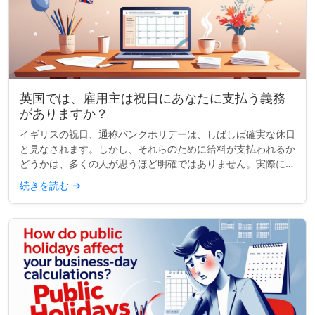
英国では、雇用主は祝日にあなたに支払う義務
がありますか？
イギリスの祝日、通称バンクホリデーは、しばしば確実な休日
と見なされます。しかし、それらのために給料が支払われるか
どうかは、多くの人が思うほど明確ではありません。実際に
は、支払われるかどうか、または休みがもらえるかどうかは、
続きを読む
→
完全にあなたの契約...