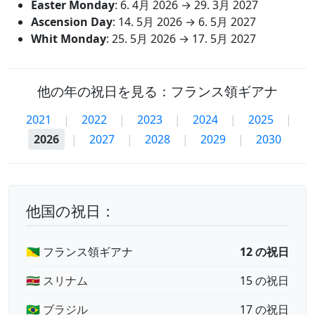
Easter Monday
:
6. 4月 2026
→
29. 3月 2027
Ascension Day
:
14. 5月 2026
→
6. 5月 2027
Whit Monday
:
25. 5月 2026
→
17. 5月 2027
他の年の祝日を見る：フランス領ギアナ
2021
|
2022
|
2023
|
2024
|
2025
|
2026
|
2027
|
2028
|
2029
|
2030
他国の祝日：
🇬🇫 フランス領ギアナ
12 の祝日
🇸🇷 スリナム
15 の祝日
🇧🇷 ブラジル
17 の祝日