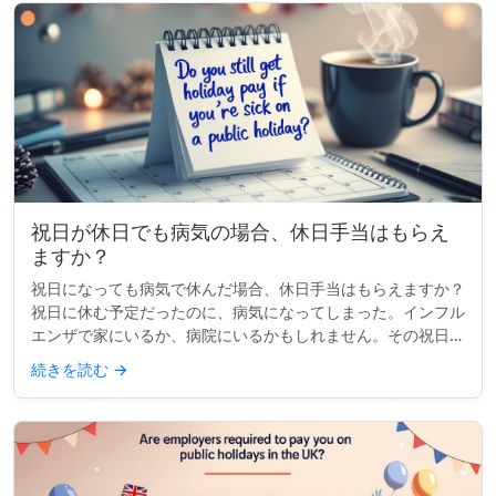
祝日が休日でも病気の場合、休日手当はもらえ
ますか？
祝日になっても病気で休んだ場合、休日手当はもらえますか？
祝日に休む予定だったのに、病気になってしまった。インフル
エンザで家にいるか、病院にいるかもしれません。その祝日の
給料はもらえますか？これはよくある質問で、答えはあなたの
続きを読む
→
働いている場所...