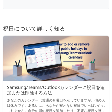
祝日について詳しく知る
Samsung/Teams/Outlookカレンダーに祝日を追
加または削除する方法
あなたのカレンダーは普通の月曜日を示していますが、他の人
は休みです。あるいは、あなたが祝わない祝日でいっぱいかも
しれません。自分の国の祝日を追加したり、不要な祝日を整理