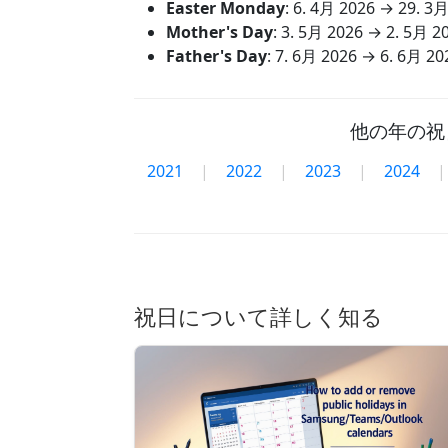
Easter Monday
:
6. 4月 2026
→
29. 3月
Mother's Day
:
3. 5月 2026
→
2. 5月 2
Father's Day
:
7. 6月 2026
→
6. 6月 20
他の年の祝
2021
|
2022
|
2023
|
2024
|
祝日について詳しく知る