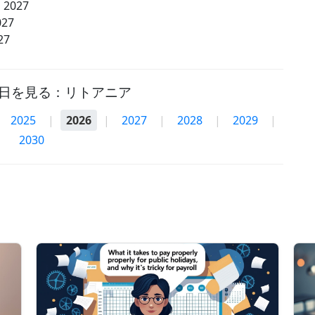
 2027
027
27
日を見る：リトアニア
2025
|
2026
|
2027
|
2028
|
2029
|
2030