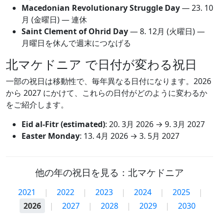
Macedonian Revolutionary Struggle Day
—
23. 10
月
(金曜日) — 連休
Saint Clement of Ohrid Day
—
8. 12月
(火曜日) —
月曜日を休んで週末につなげる
北マケドニア で日付が変わる祝日
一部の祝日は移動性で、毎年異なる日付になります。2026
から 2027 にかけて、これらの日付がどのように変わるか
をご紹介します。
Eid al-Fitr (estimated)
:
20. 3月 2026
→
9. 3月 2027
Easter Monday
:
13. 4月 2026
→
3. 5月 2027
他の年の祝日を見る：北マケドニア
2021
|
2022
|
2023
|
2024
|
2025
|
2026
|
2027
|
2028
|
2029
|
2030