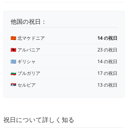
他国の祝日：
🇲🇰 北マケドニア
14 の祝日
🇦🇱 アルバニア
23 の祝日
🇬🇷 ギリシャ
14 の祝日
🇧🇬 ブルガリア
17 の祝日
🇷🇸 セルビア
13 の祝日
祝日について詳しく知る