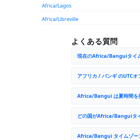
Africa/Lagos
Africa/Libreville
よくある質問
現在のAfrica/Bangui
アフリカ / バンギ のUT
Africa/Bangui は夏
どの国がAfrica/Bang
Africa/Bangui タ