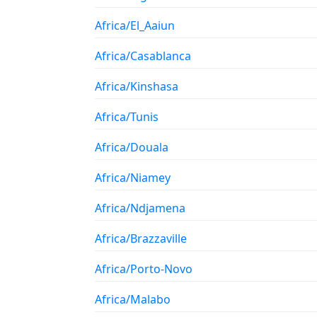
Africa/El_Aaiun
Africa/Casablanca
Africa/Kinshasa
Africa/Tunis
Africa/Douala
Africa/Niamey
Africa/Ndjamena
Africa/Brazzaville
Africa/Porto-Novo
Africa/Malabo