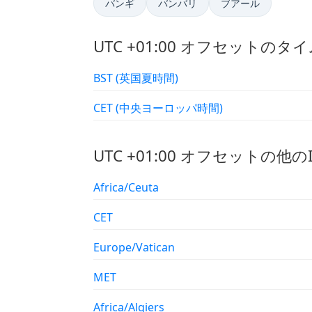
バンギ
バンバリ
ブアール
UTC +01:00 オフセットのタ
BST (英国夏時間)
CET (中央ヨーロッパ時間)
UTC +01:00 オフセットの他
Africa/Ceuta
CET
Europe/Vatican
MET
Africa/Algiers