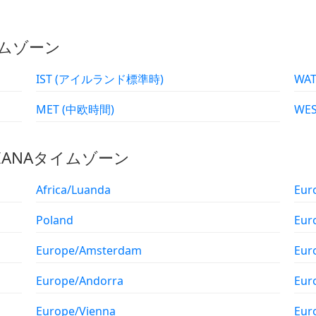
イムゾーン
IST (アイルランド標準時)
MET (中欧時間)
のIANAタイムゾーン
Africa/Luanda
Eur
Poland
Eur
Europe/Amsterdam
Eur
Europe/Andorra
Eur
Europe/Vienna
Eur