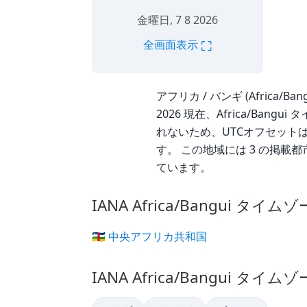
金曜日, 7 8 2026
⛶
全画面表示
アフリカ / バンギ (Africa/Ba
2026 現在、Africa/Ban
れないため、UTCオフセットは年
す。 この地域には 3 の掲載都
ています。
IANA Africa/Bangui タイ
🇨🇫 中央アフリカ共和国
IANA Africa/Bangui タイ