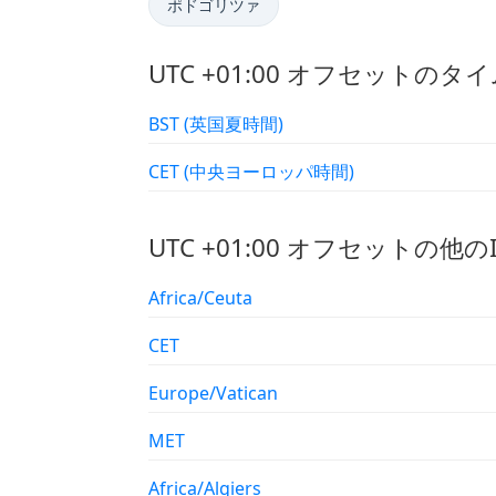
ポドゴリツァ
UTC +01:00 オフセットのタ
BST (英国夏時間)
CET (中央ヨーロッパ時間)
UTC +01:00 オフセットの他
Africa/Ceuta
CET
Europe/Vatican
MET
Africa/Algiers