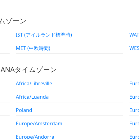
イムゾーン
IST (アイルランド標準時)
MET (中欧時間)
のIANAタイムゾーン
Africa/Libreville
Eur
Africa/Luanda
Eur
Poland
Eur
Europe/Amsterdam
Eur
Europe/Andorra
Eur