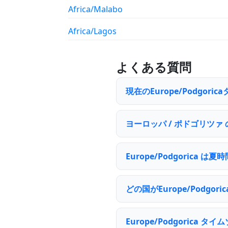
Africa/Malabo
Africa/Lagos
よくある質問
現在のEurope/Podgor
ヨーロッパ / ポドゴリツァ
Europe/Podgorica
どの国がEurope/Podg
Europe/Podgoric