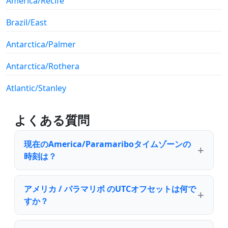
America/Recife
Brazil/East
Antarctica/Palmer
Antarctica/Rothera
Atlantic/Stanley
よくある質問
現在のAmerica/Paramariboタイムゾーンの
時刻は？
アメリカ / パラマリボ のUTCオフセットは何で
すか？