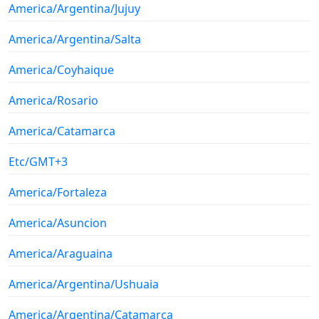
America/Argentina/Jujuy
America/Argentina/Salta
America/Coyhaique
America/Rosario
America/Catamarca
Etc/GMT+3
America/Fortaleza
America/Asuncion
America/Araguaina
America/Argentina/Ushuaia
America/Argentina/Catamarca