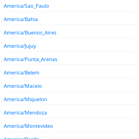
America/Sao_Paulo
America/Bahia
America/Buenos_Aires
America/Jujuy
America/Punta_Arenas
America/Belem
America/Maceio
America/Miquelon
America/Mendoza
America/Montevideo