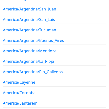
America/Argentina/San_Juan
America/Argentina/San_Luis
America/Argentina/Tucuman
America/Argentina/Buenos_Aires
America/Argentina/Mendoza
America/Argentina/La_Rioja
America/Argentina/Rio_Gallegos
America/Cayenne
America/Cordoba
America/Santarem