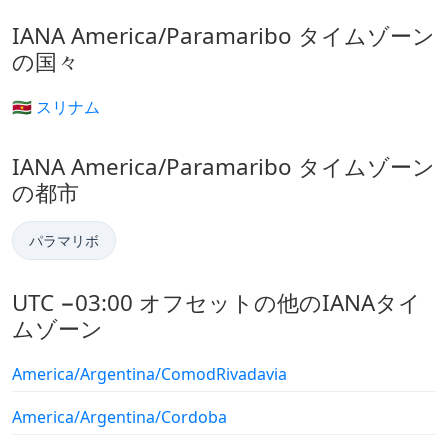
IANA America/Paramaribo タイムゾーン
の国々
🇸🇷 スリナム
IANA America/Paramaribo タイムゾーン
の都市
パラマリボ
UTC −03:00 オフセットの他のIANAタイ
ムゾーン
America/Argentina/ComodRivadavia
America/Argentina/Cordoba