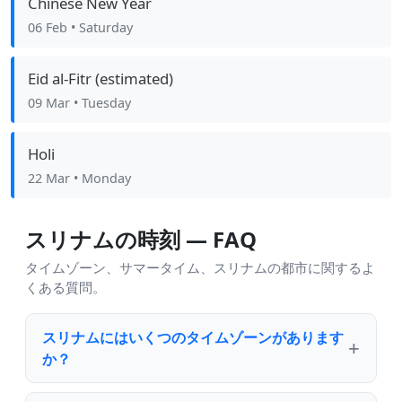
Chinese New Year
06 Feb
• Saturday
Eid al-Fitr (estimated)
09 Mar
• Tuesday
Holi
22 Mar
• Monday
スリナムの時刻 — FAQ
タイムゾーン、サマータイム、スリナムの都市に関するよ
くある質問。
スリナムにはいくつのタイムゾーンがあります
か？