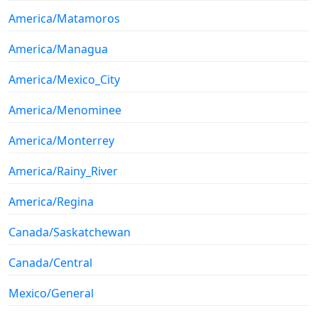
America/Matamoros
America/Managua
America/Mexico_City
America/Menominee
America/Monterrey
America/Rainy_River
America/Regina
Canada/Saskatchewan
Canada/Central
Mexico/General