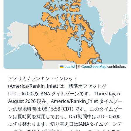
Leaflet
|
©
OpenStreetMap
contributors
アメリカ / ランキン・インレット
(America/Rankin_Inlet) は、標準オフセットが
UTC−06:00 の IANA タイムゾーンです。 Thursday, 6
August 2026 現在、America/Rankin_Inlet タイムゾー
ンの現地時間は 08:15:53 (CDT) です。 このタイムゾー
ンは夏時間を採用しており、DST期間中はUTC−05:00
に切り替わります。切り替え日はIANAタイムゾーンデ