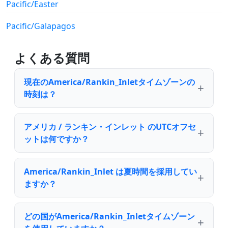
Pacific/Easter
Pacific/Galapagos
よくある質問
現在のAmerica/Rankin_Inletタイムゾーンの
時刻は？
アメリカ / ランキン・インレット のUTCオフセ
ットは何ですか？
America/Rankin_Inlet は夏時間を採用してい
ますか？
どの国がAmerica/Rankin_Inletタイムゾーン