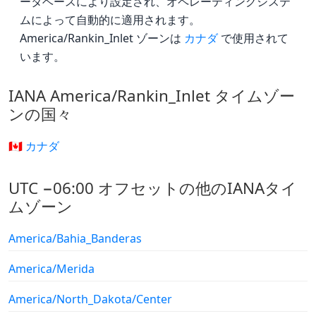
ータベースにより設定され、オペレーティングシステ
ムによって自動的に適用されます。
America/Rankin_Inlet ゾーンは
カナダ
で使用されて
います。
IANA America/Rankin_Inlet タイムゾー
ンの国々
🇨🇦 カナダ
UTC −06:00 オフセットの他のIANAタイ
ムゾーン
America/Bahia_Banderas
America/Merida
America/North_Dakota/Center