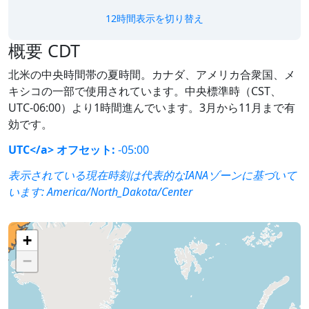
12時間表示を切り替え
概要 CDT
北米の中央時間帯の夏時間。カナダ、アメリカ合衆国、メ
キシコの一部で使用されています。中央標準時（CST、
UTC-06:00）より1時間進んでいます。3月から11月まで有
効です。
UTC</a> オフセット:
-05:00
表示されている現在時刻は代表的なIANAゾーンに基づいて
います:
America/North_Dakota/Center
+
−