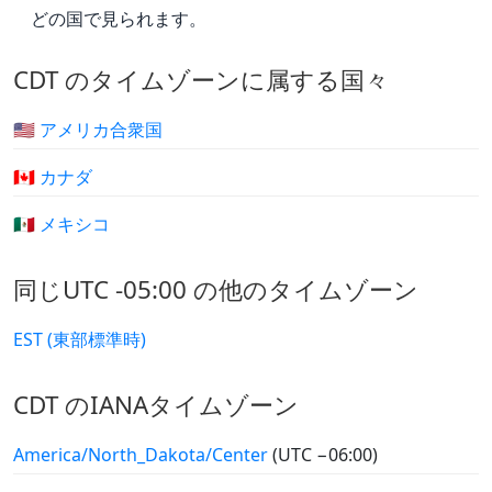
どの国で見られます。
CDT のタイムゾーンに属する国々
🇺🇸 アメリカ合衆国
🇨🇦 カナダ
🇲🇽 メキシコ
同じUTC -05:00 の他のタイムゾーン
EST (東部標準時)
CDT のIANAタイムゾーン
America/North_Dakota/Center
(UTC −06:00)