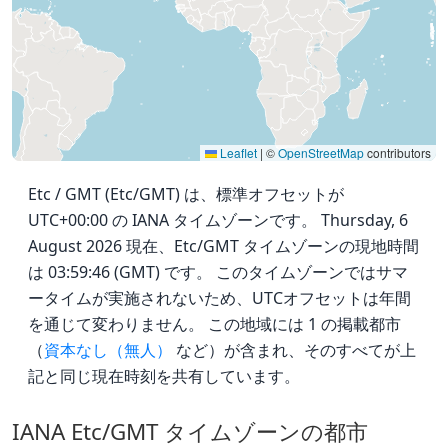
Leaflet
|
©
OpenStreetMap
contributors
Etc / GMT (Etc/GMT) は、標準オフセットが
UTC+00:00 の IANA タイムゾーンです。 Thursday, 6
August 2026 現在、Etc/GMT タイムゾーンの現地時間
は 03:59:46 (GMT) です。 このタイムゾーンではサマ
ータイムが実施されないため、UTCオフセットは年間
を通じて変わりません。 この地域には 1 の掲載都市
（
資本なし（無人）
など）が含まれ、そのすべてが上
記と同じ現在時刻を共有しています。
IANA Etc/GMT タイムゾーンの都市