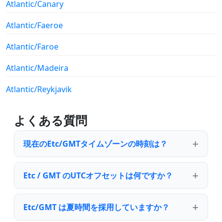
Atlantic/Canary
Atlantic/Faeroe
Atlantic/Faroe
Atlantic/Madeira
Atlantic/Reykjavik
よくある質問
現在のEtc/GMTタイムゾーンの時刻は？
Etc / GMT のUTCオフセットは何ですか？
Etc/GMT は夏時間を採用していますか？