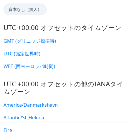
資本なし（無人）
UTC +00:00 オフセットのタイムゾーン
GMT (グリニッジ標準時)
UTC (協定世界時)
WET (西ヨーロッパ時間)
UTC +00:00 オフセットの他のIANAタイ
ムゾーン
America/Danmarkshavn
Atlantic/St_Helena
Eire