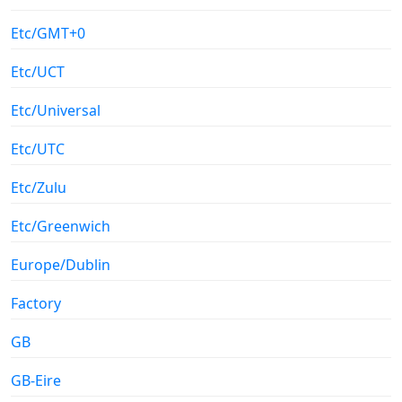
Etc/GMT+0
Etc/UCT
Etc/Universal
Etc/UTC
Etc/Zulu
Etc/Greenwich
Europe/Dublin
Factory
GB
GB-Eire