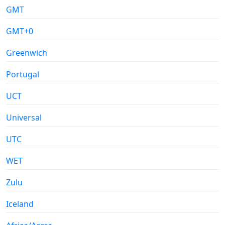
GMT
GMT+0
Greenwich
Portugal
UCT
Universal
UTC
WET
Zulu
Iceland