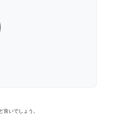
0
ど良いでしょう。