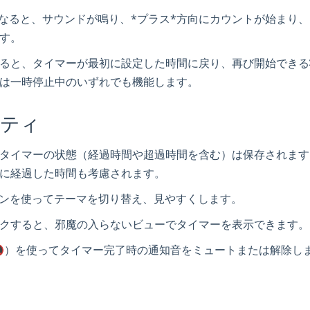
00になると、サウンドが鳴り、*プラス*方向にカウントが始まり
す。
ると、タイマーが最初に設定した時間に戻り、再び開始できる
は一時停止中のいずれでも機能します。
リティ
タイマーの状態（経過時間や超過時間を含む）は保存されます
に経過した時間も考慮されます。
コンを使ってテーマを切り替え、見やすくします。
クすると、邪魔の入らないビューでタイマーを表示できます。
🔇）を使ってタイマー完了時の通知音をミュートまたは解除し