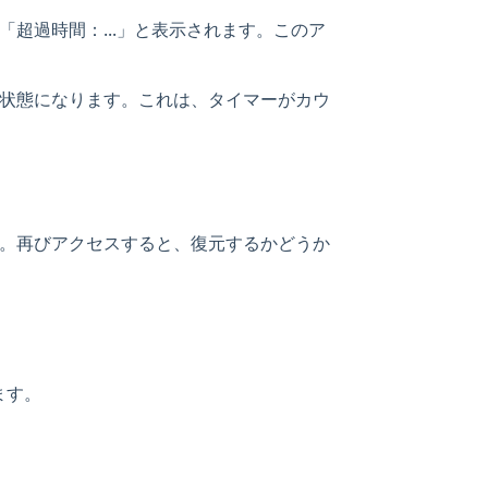
、「超過時間：...」と表示されます。このア
状態になります。これは、タイマーがカウ
。再びアクセスすると、復元するかどうか
ます。